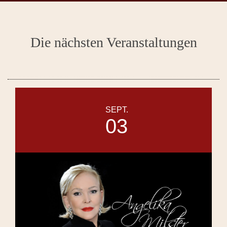
Die nächsten Veranstaltungen
SEPT.
03