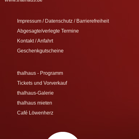
Impressum / Datenschutz / Barrierefreiheit
Abgesagte/verlegte Termine
Kontakt / Anfahrt
Geschenkgutscheine
thalhaus - Programm
Tickets und Vorverkauf
thalhaus-Galerie
thalhaus mieten
Café Löwenherz