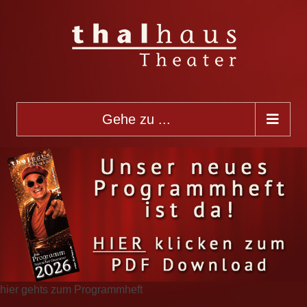
Gehe zu ...
hier gehts zum Programmheft