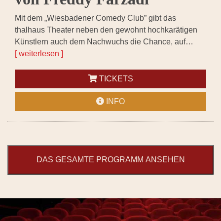
Mit dem „Wiesbadener Comedy Club” gibt das
thalhaus Theater neben den gewohnt hochkarätigen
Künstlern auch dem Nachwuchs die Chance, auf…
[ weiterlesen ]
TICKETS
INFO
DAS GESAMTE PROGRAMM ANSEHEN