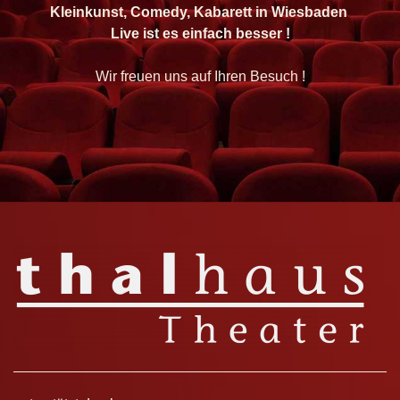
Kleinkunst, Comedy, Kabarett in Wiesbaden
Live ist es einfach besser !
Wir freuen uns auf Ihren Besuch !