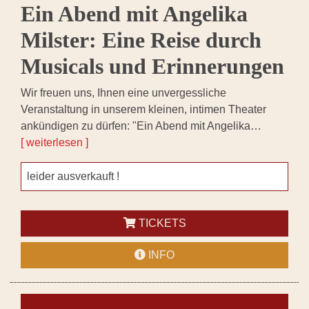
Ein Abend mit Angelika
Milster: Eine Reise durch
Musicals und Erinnerungen
Wir freuen uns, Ihnen eine unvergessliche
Veranstaltung in unserem kleinen, intimen Theater
ankündigen zu dürfen: "Ein Abend mit Angelika…
[ weiterlesen ]
leider ausverkauft !
TICKETS
INFO