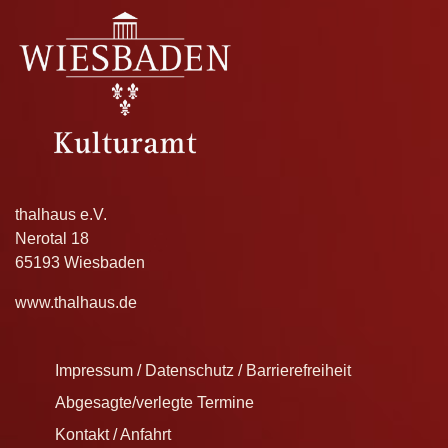
thalhaus e.V.
Nerotal 18
65193 Wiesbaden
www.thalhaus.de
Impressum / Datenschutz / Barrierefreiheit
Abgesagte/verlegte Termine
Kontakt / Anfahrt