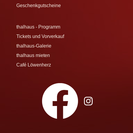
Geschenkgutscheine
thalhaus - Programm
Tickets und Vorverkauf
thalhaus-Galerie
thalhaus mieten
Café Löwenherz