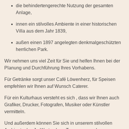
die behindertengerechte Nutzung der gesamten
Anlage,
innen ein stilvolles Ambiente in einer historischen
Villa aus dem Jahr 1839,
außen einen 1897 angelegten denkmalgeschützten
herrlichen Park.
Wir nehmen uns viel Zeit für Sie und helfen Ihnen bei der
Planung und Durchführung Ihres Vorhabens.
Für Getränke sorgt unser Café Löwenherz, für Speisen
empfehlen wir Ihnen auf Wunsch Caterer.
Für ein Kulturhaus versteht es sich , dass wir Ihnen auch
Grafiker, Drucker, Fotografen, Musiker oder Künstler
vermitteln.
Und außerdem können Sie sich in unserem stilvollen