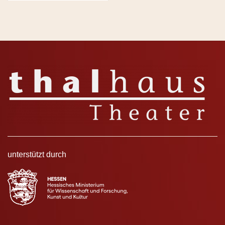
unterstützt durch