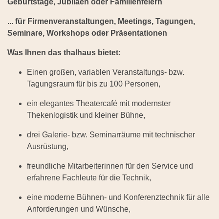
Geburtstage, Jubiläen oder Familienfeiern
... für Firmenveranstaltungen, Meetings, Tagungen,
Seminare, Workshops oder Präsentationen
Was Ihnen das thalhaus bietet:
Einen großen, variablen Veranstaltungs- bzw.
Tagungsraum für bis zu 100 Personen,
ein elegantes Theatercafé mit modernster
Thekenlogistik und kleiner Bühne,
drei Galerie- bzw. Seminarräume mit technischer
Ausrüstung,
freundliche Mitarbeiterinnen für den Service und
erfahrene Fachleute für die Technik,
eine moderne Bühnen- und Konferenztechnik für alle
Anforderungen und Wünsche,