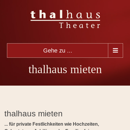
Gehe zu ...
thalhaus mieten
thalhaus mieten
... für private Festlichkeiten wie Hochzeiten,