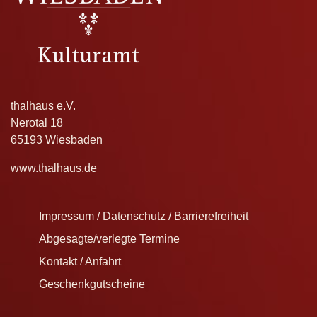
thalhaus e.V.
Nerotal 18
65193 Wiesbaden
www.thalhaus.de
Impressum / Datenschutz / Barrierefreiheit
Abgesagte/verlegte Termine
Kontakt / Anfahrt
Geschenkgutscheine