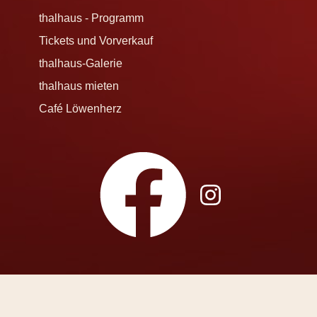
thalhaus - Programm
Tickets und Vorverkauf
thalhaus-Galerie
thalhaus mieten
Café Löwenherz