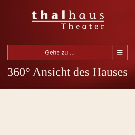
Gehe zu ...
360° Ansicht des Hauses