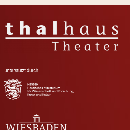
unterstützt durch