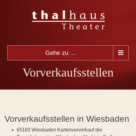
Gehe zu ...
Vorverkaufsstellen
Vorverkaufsstellen in Wiesbaden
65183 Wiesbaden Kartenvorverkauf der