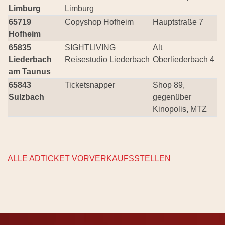
Limburg
Limburg
65719
Copyshop Hofheim
Hauptstraße 7
Hofheim
65835
SIGHTLIVING
Alt
Liederbach
Reisestudio Liederbach
Oberliederbach 4
am Taunus
65843
Ticketsnapper
Shop 89,
Sulzbach
gegenüber
Kinopolis, MTZ
ALLE ADTICKET VORVERKAUFSSTELLEN