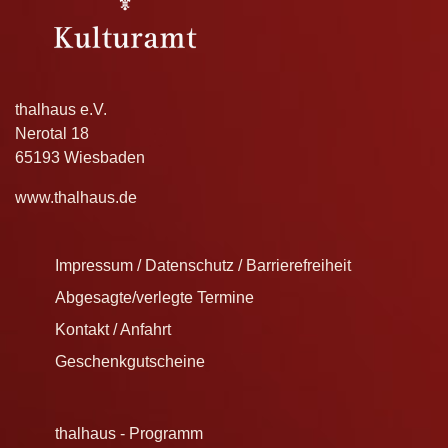
thalhaus e.V.
Nerotal 18
65193 Wiesbaden
www.thalhaus.de
Impressum / Datenschutz / Barrierefreiheit
Abgesagte/verlegte Termine
Kontakt / Anfahrt
Geschenkgutscheine
thalhaus - Programm