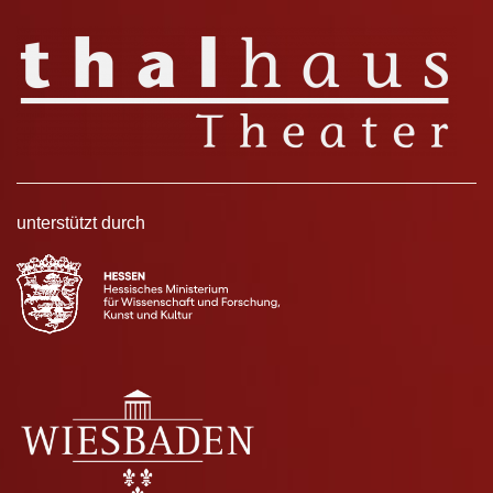
unterstützt durch