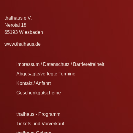
thalhaus e.V.
Nerotal 18
65193 Wiesbaden
www.thalhaus.de
Impressum / Datenschutz / Barrierefreiheit
Abgesagte/verlegte Termine
Kontakt / Anfahrt
Geschenkgutscheine
thalhaus - Programm
Tickets und Vorverkauf