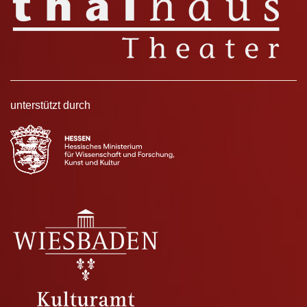
unterstützt durch