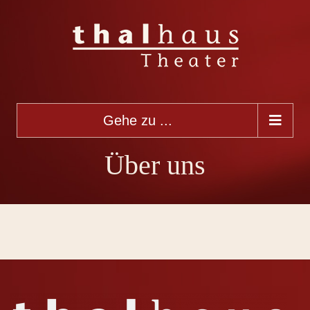
Gehe zu ...
Über uns