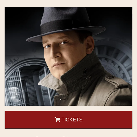
TICKETS