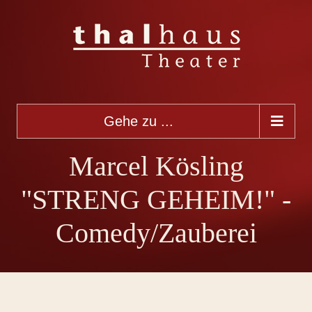
Gehe zu ...
Marcel Kösling
"STRENG GEHEIM!" -
Comedy/Zauberei