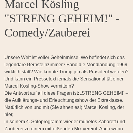
Marcel Kösling
"STRENG GEHEIM!" -
Comedy/Zauberei
Unsere Welt ist voller Geheimnisse: Wo befindet sich das
legendäre Bernsteinzimmer? Fand die Mondlandung 1969
wirklich statt? Wie konnte Trump jemals Präsident werden?
Und kann ein Pressetext jemals die Sensationalität einer
Marcel Kösling-Show vermitteln?
Die Antwort auf all diese Fragen ist: „STRENG GEHEIM!“ –
die Aufklärungs- und Erleuchtungsshow der Extraklasse.
Natürlich von und mit (Sie ahnen es!) Marcel Kösling, der
hier,
in seinem 4. Soloprogramm wieder mühelos Zabarett und
Zauberei zu einem mitreißenden Mix vereint. Auch wenn