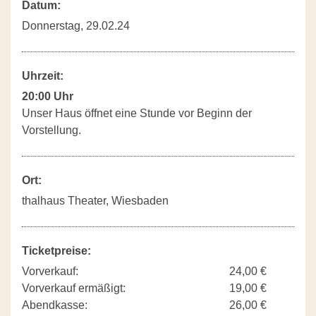
Datum:
Donnerstag, 29.02.24
Uhrzeit:
20:00 Uhr
Unser Haus öffnet eine Stunde vor Beginn der
Vorstellung.
Ort:
thalhaus Theater, Wiesbaden
Ticketpreise:
Vorverkauf:
24,00 €
Vorverkauf ermäßigt:
19,00 €
Abendkasse:
26,00 €