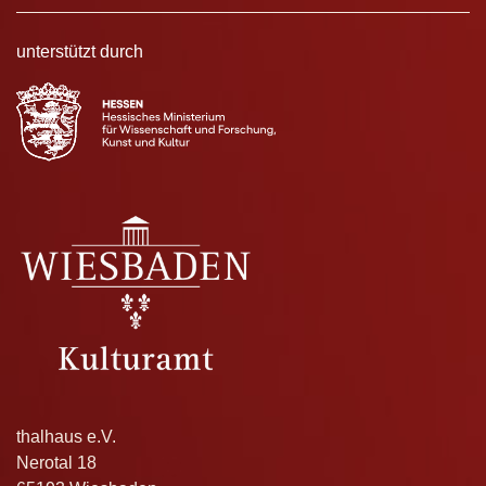
unterstützt durch
thalhaus e.V.
Nerotal 18