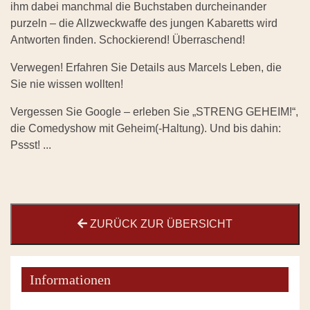
ihm dabei manchmal die Buchstaben durcheinander
purzeln – die Allzweckwaffe des jungen Kabaretts wird
Antworten finden. Schockierend! Überraschend!
Verwegen! Erfahren Sie Details aus Marcels Leben, die
Sie nie wissen wollten!
Vergessen Sie Google – erleben Sie „STRENG GEHEIM!“,
die Comedyshow mit Geheim(-Haltung). Und bis dahin:
Pssst! ...
ZURÜCK ZUR ÜBERSICHT
Informationen