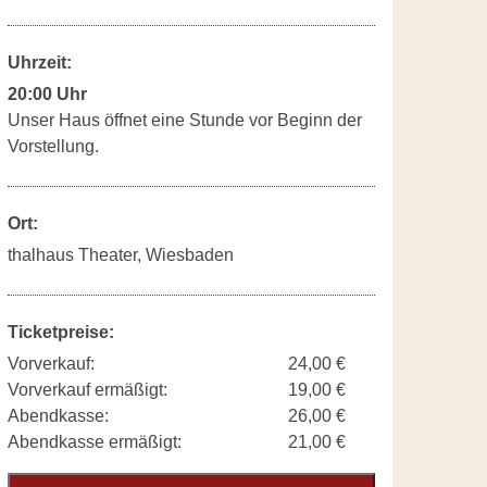
Uhrzeit:
20:00 Uhr
Unser Haus öffnet eine Stunde vor Beginn der
Vorstellung.
Ort:
thalhaus Theater, Wiesbaden
Ticketpreise:
Vorverkauf:
24,00 €
Vorverkauf ermäßigt:
19,00 €
Abendkasse:
26,00 €
Abendkasse ermäßigt:
21,00 €