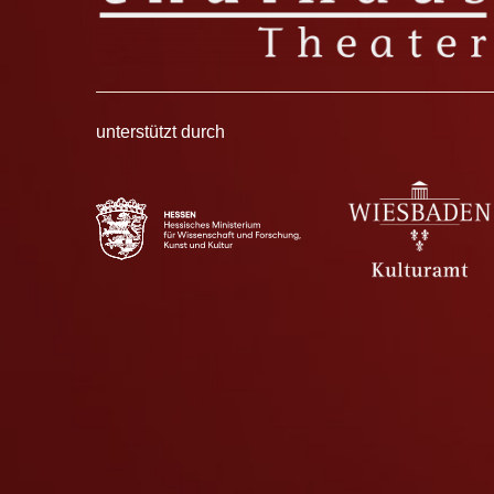
unterstützt durch