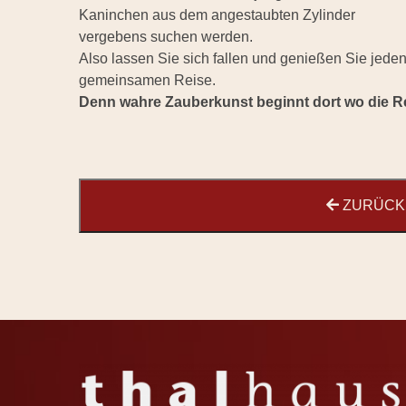
Kaninchen aus dem angestaubten Zylinder
vergebens suchen werden.
Also lassen Sie sich fallen und genießen Sie jede
gemeinsamen Reise.
Denn wahre Zauberkunst beginnt dort wo die Rea
ZURÜCK 