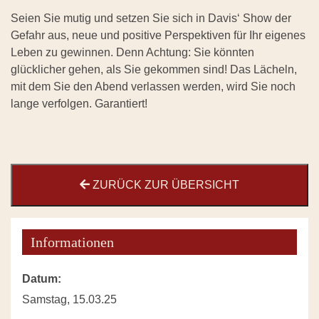
Seien Sie mutig und setzen Sie sich in Davis‘ Show der
Gefahr aus, neue und positive Perspektiven für Ihr eigenes
Leben zu gewinnen. Denn Achtung: Sie könnten
glücklicher gehen, als Sie gekommen sind! Das Lächeln,
mit dem Sie den Abend verlassen werden, wird Sie noch
lange verfolgen. Garantiert!
ZURÜCK ZUR ÜBERSICHT
Informationen
Datum:
Samstag, 15.03.25