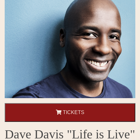
TICKETS
Dave Davis "Life is Live"