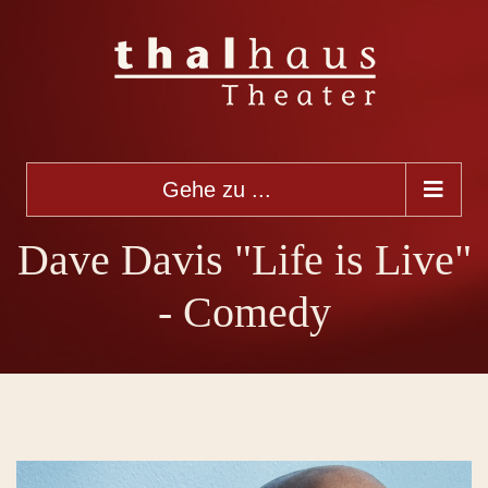
Gehe zu ...
Dave Davis "Life is Live"
- Comedy