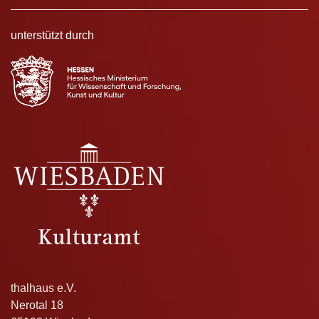
unterstützt durch
thalhaus e.V.
Nerotal 18