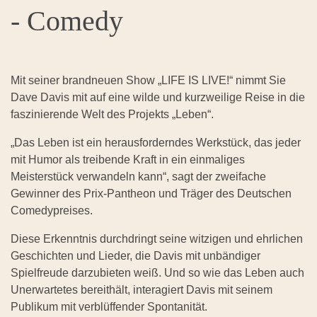
- Comedy
Mit seiner brandneuen Show „LIFE IS LIVE!“ nimmt Sie
Dave Davis mit auf eine wilde und kurzweilige Reise in die
faszinierende Welt des Projekts „Leben“.
„Das Leben ist ein herausforderndes Werkstück, das jeder
mit Humor als treibende Kraft in ein einmaliges
Meisterstück verwandeln kann“, sagt der zweifache
Gewinner des Prix-Pantheon und Träger des Deutschen
Comedypreises.
Diese Erkenntnis durchdringt seine witzigen und ehrlichen
Geschichten und Lieder, die Davis mit unbändiger
Spielfreude darzubieten weiß. Und so wie das Leben auch
Unerwartetes bereithält, interagiert Davis mit seinem
Publikum mit verblüffender Spontanität.