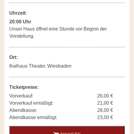
Uhrzeit:
20:00 Uhr
Unser Haus öffnet eine Stunde vor Beginn der
Vorstellung.
Ort:
thalhaus Theater, Wiesbaden
Ticketpreise:
Vorverkauf:
26,00 €
Vorverkauf ermäßigt:
21,00 €
Abendkasse:
28,00 €
Abendkasse ermäßigt:
23,00 €