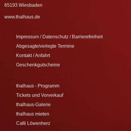
65193 Wiesbaden
www.thalhaus.de
Impressum / Datenschutz / Barrierefreiheit
Abgesagte/verlegte Termine
Kontakt / Anfahrt
Geschenkgutscheine
thalhaus - Programm
Tickets und Vorverkauf
thalhaus-Galerie
thalhaus mieten
Café Löwenherz