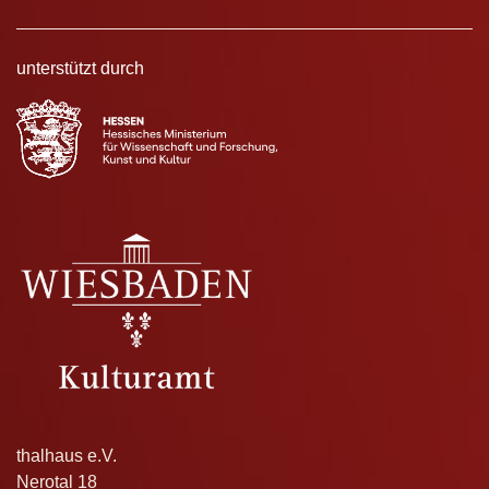
unterstützt durch
thalhaus e.V.
Nerotal 18