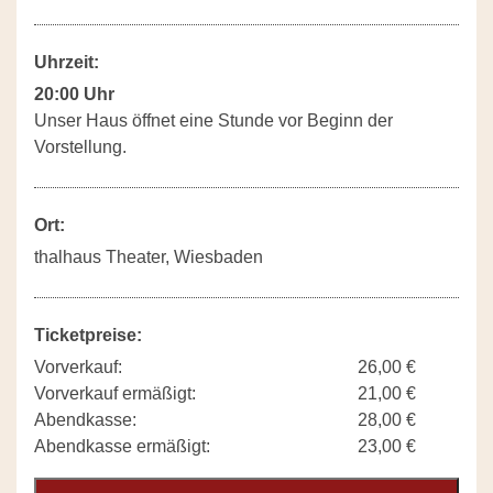
Uhrzeit:
20:00 Uhr
Unser Haus öffnet eine Stunde vor Beginn der
Vorstellung.
Ort:
thalhaus Theater, Wiesbaden
Ticketpreise:
Vorverkauf:
26,00 €
Vorverkauf ermäßigt:
21,00 €
Abendkasse:
28,00 €
Abendkasse ermäßigt:
23,00 €