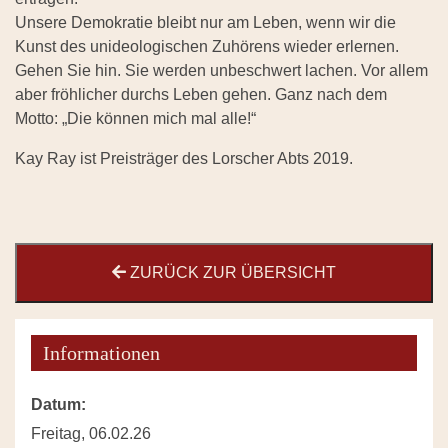
Unsere Demokratie bleibt nur am Leben, wenn wir die
Kunst des unideologischen Zuhörens wieder erlernen.
Gehen Sie hin. Sie werden unbeschwert lachen. Vor allem
aber fröhlicher durchs Leben gehen. Ganz nach dem
Motto: „Die können mich mal alle!“
Kay Ray ist Preisträger des Lorscher Abts 2019.
ZURÜCK ZUR ÜBERSICHT
Informationen
Datum:
Freitag, 06.02.26