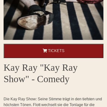
TICKETS
Kay Ray "Kay Ray
Show" - Comedy
Die Kay Ray Show: Seine Stimme trägt in den tiefsten und
höchsten Tönen. Flott wechselt sie die Tonlage für die