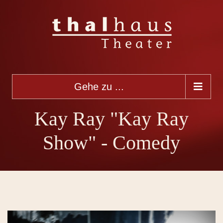
Gehe zu ...
Kay Ray "Kay Ray
Show" - Comedy