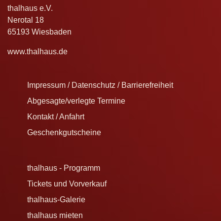
thalhaus e.V.
Nerotal 18
65193 Wiesbaden
www.thalhaus.de
Impressum / Datenschutz / Barrierefreiheit
Abgesagte/verlegte Termine
Kontakt / Anfahrt
Geschenkgutscheine
thalhaus - Programm
Tickets und Vorverkauf
thalhaus-Galerie
thalhaus mieten