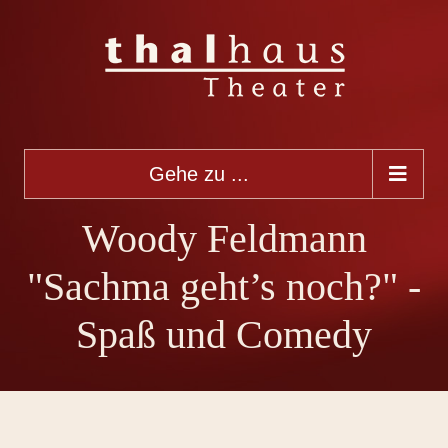
Gehe zu ...
Woody Feldmann
"Sachma geht’s noch?" -
Spaß und Comedy