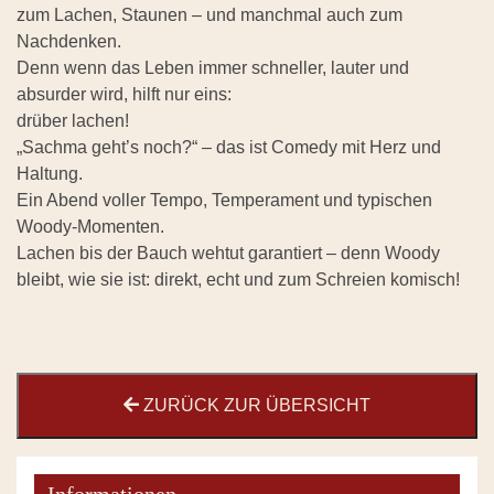
zum Lachen, Staunen – und manchmal auch zum
Nachdenken.
Denn wenn das Leben immer schneller, lauter und
absurder wird, hilft nur eins:
drüber lachen!
„Sachma geht’s noch?“ – das ist Comedy mit Herz und
Haltung.
Ein Abend voller Tempo, Temperament und typischen
Woody-Momenten.
Lachen bis der Bauch wehtut garantiert – denn Woody
bleibt, wie sie ist: direkt, echt und zum Schreien komisch!
ZURÜCK ZUR ÜBERSICHT
Informationen