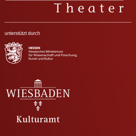
unterstützt durch