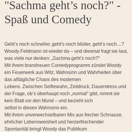
"Sachma geht’s noch?" -
Spaß und Comedy
Geht’s noch schneller, geht’s noch blöder, geht’s noch…?
Woody Feldmann ist wieder da – und diesmal fragt sie laut,
was viele nur denken: „Sachma geht’s noch?“
Mit ihrem brandneuen Comedyprogramm zündet Woody
ein Feuerwerk aus Witz, Wahnsinn und Wahrheiten über
das alltägliche Chaos des modernen
Lebens. Zwischen Selfiewahn, Zeitdruck, Dauerstress und
der Frage, ob’s überhaupt noch „normal“ gibt, nimmt sie
kein Blatt vor den Mund – und bezieht sich
selbst in diesen Wahnsinn ein.
Mit ihrem unverwechselbaren Mix aus frecher Schnauze,
ehrlicher Lebensweisheit und herzerfrischender
Spontanität bringt Woody das Publikum