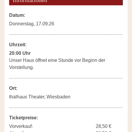
Datum:
Donnerstag, 17.09.26
Uhrzeit:
20:00 Uhr
Unser Haus öffnet eine Stunde vor Beginn der
Vorstellung.
Ort:
thalhaus Theater, Wiesbaden
Ticketpreise:
Vorverkauf:
28,50 €