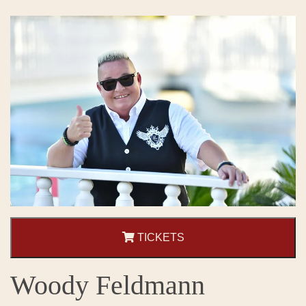
TICKETS
Woody Feldmann