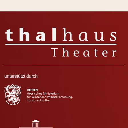
unterstützt durch