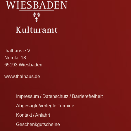
thalhaus e.V.
Nerotal 18
65193 Wiesbaden
www.thalhaus.de
Impressum / Datenschutz / Barrierefreiheit
Abgesagte/verlegte Termine
Kontakt / Anfahrt
Geschenkgutscheine