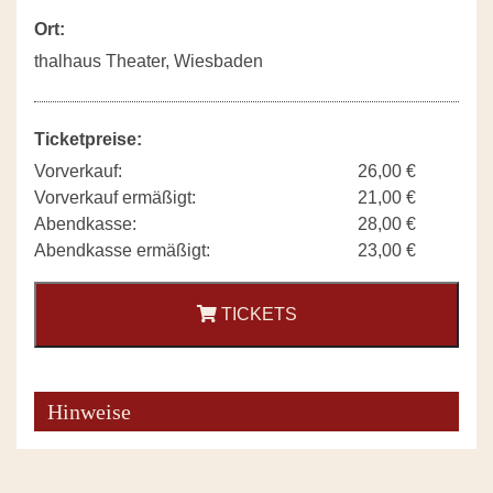
Ort:
thalhaus Theater, Wiesbaden
Ticketpreise:
Vorverkauf:
26,00 €
Vorverkauf ermäßigt:
21,00 €
Abendkasse:
28,00 €
Abendkasse ermäßigt:
23,00 €
TICKETS
Hinweise