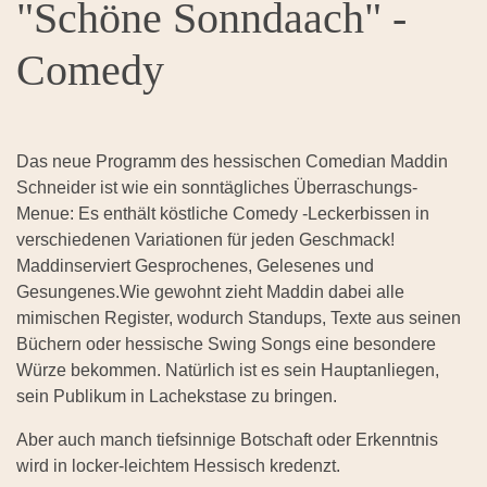
"Schöne Sonndaach" -
Comedy
Das neue Programm des hessischen Comedian Maddin
Schneider ist wie ein sonntägliches Überraschungs-
Menue: Es enthält köstliche Comedy -Leckerbissen in
verschiedenen Variationen für jeden Geschmack!
Maddinserviert Gesprochenes, Gelesenes und
Gesungenes.Wie gewohnt zieht Maddin dabei alle
mimischen Register, wodurch Standups, Texte aus seinen
Büchern oder hessische Swing Songs eine besondere
Würze bekommen. Natürlich ist es sein Hauptanliegen,
sein Publikum in Lachekstase zu bringen.
Aber auch manch tiefsinnige Botschaft oder Erkenntnis
wird in locker-leichtem Hessisch kredenzt.