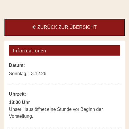
ZURÜCK ZUR ÜBERSICHT
Informationen
Datum:
Sonntag, 13.12.26
Uhrzeit:
18:00 Uhr
Unser Haus öffnet eine Stunde vor Beginn der
Vorstellung.