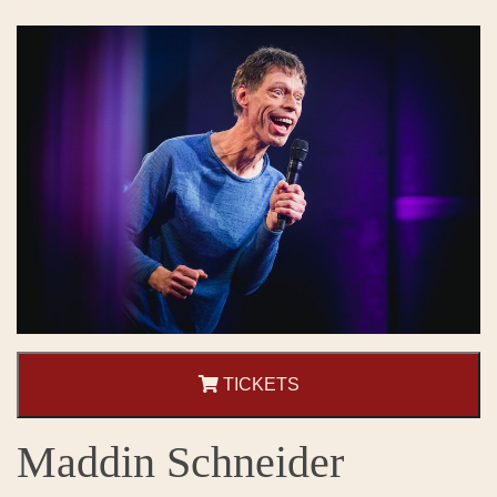
TICKETS
Maddin Schneider