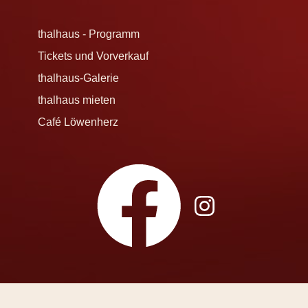
thalhaus - Programm
Tickets und Vorverkauf
thalhaus-Galerie
thalhaus mieten
Café Löwenherz