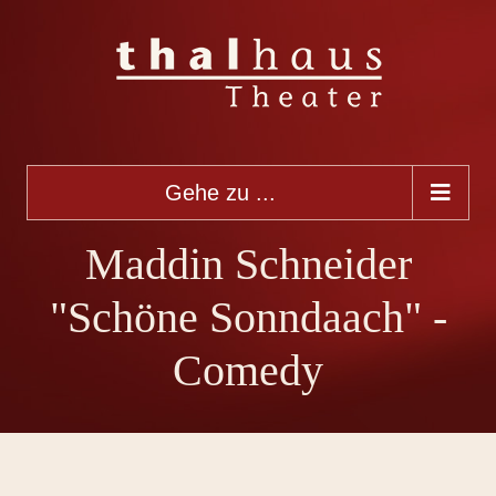
Gehe zu ...
Maddin Schneider
"Schöne Sonndaach" -
Comedy