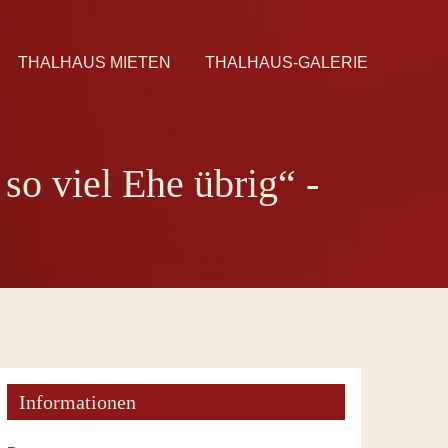
THALHAUS MIETEN
THALHAUS-GALERIE
 viel Ehe übrig“ -
Informationen