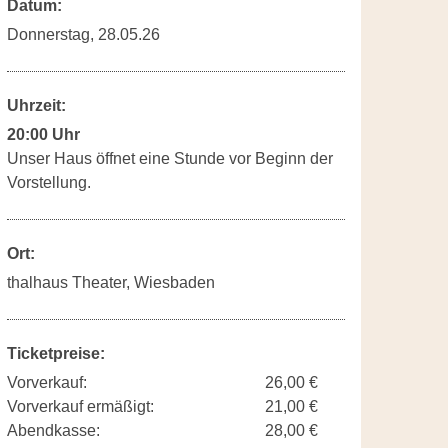
Datum:
Donnerstag, 28.05.26
Uhrzeit:
20:00 Uhr
Unser Haus öffnet eine Stunde vor Beginn der
Vorstellung.
Ort:
thalhaus Theater, Wiesbaden
Ticketpreise:
Vorverkauf:
26,00 €
Vorverkauf ermäßigt:
21,00 €
Abendkasse:
28,00 €