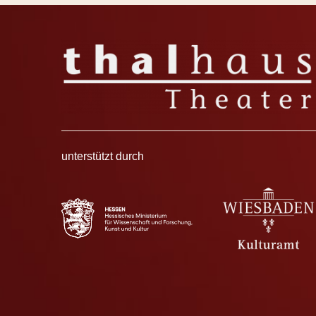
unterstützt durch