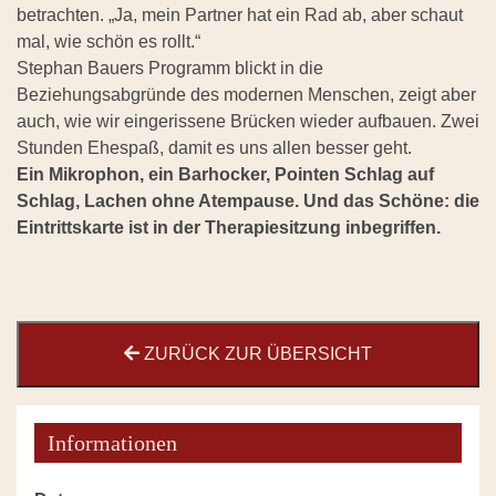
betrachten. „Ja, mein Partner hat ein Rad ab, aber schaut
mal, wie schön es rollt.“
Stephan Bauers Programm blickt in die
Beziehungsabgründe des modernen Menschen, zeigt aber
auch, wie wir eingerissene Brücken wieder aufbauen. Zwei
Stunden Ehespaß, damit es uns allen besser geht.
Ein Mikrophon, ein Barhocker, Pointen Schlag auf
Schlag, Lachen ohne Atempause. Und das Schöne: die
Eintrittskarte ist in der Therapiesitzung inbegriffen.
ZURÜCK ZUR ÜBERSICHT
Informationen