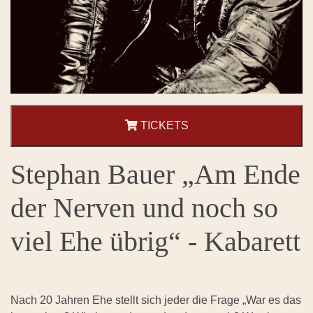
TICKETS
Stephan Bauer „Am Ende
der Nerven und noch so
viel Ehe übrig“ - Kabarett
Nach 20 Jahren Ehe stellt sich jeder die Frage „War es das