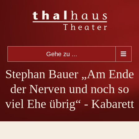
Gehe zu ...
Stephan Bauer „Am Ende
der Nerven und noch so
viel Ehe übrig“ - Kabarett