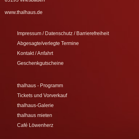
www.thalhaus.de
Impressum / Datenschutz / Barrierefreiheit
Abgesagte/verlegte Termine
Kontakt / Anfahrt
Geschenkgutscheine
thalhaus - Programm
Tickets und Vorverkauf
thalhaus-Galerie
thalhaus mieten
Café Löwenherz