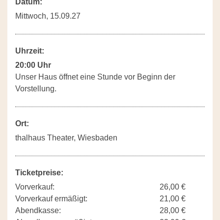
Datum:
Mittwoch, 15.09.27
Uhrzeit:
20:00 Uhr
Unser Haus öffnet eine Stunde vor Beginn der
Vorstellung.
Ort:
thalhaus Theater, Wiesbaden
Ticketpreise:
Vorverkauf:
26,00 €
Vorverkauf ermäßigt:
21,00 €
Abendkasse:
28,00 €