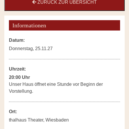
ZURÜCK ZUR ÜBERSICHT
Informationen
Datum:
Donnerstag, 25.11.27
Uhrzeit:
20:00 Uhr
Unser Haus öffnet eine Stunde vor Beginn der
Vorstellung.
Ort:
thalhaus Theater, Wiesbaden