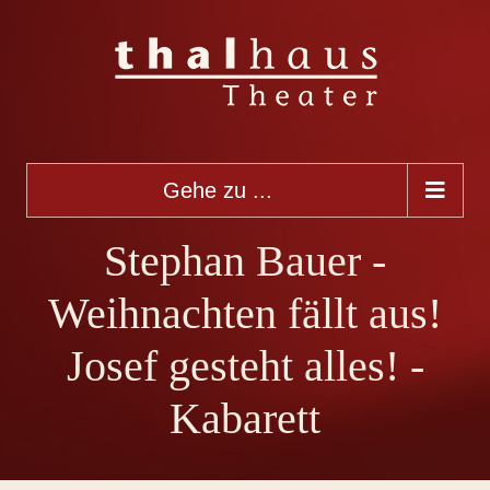
Gehe zu ...
Stephan Bauer -
Weihnachten fällt aus!
Josef gesteht alles! -
Kabarett