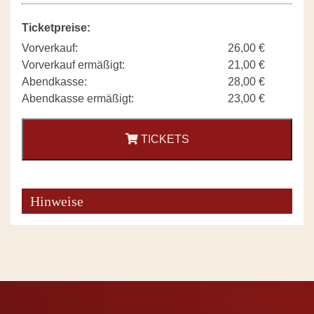
Ticketpreise:
Vorverkauf:
26,00 €
Vorverkauf ermäßigt:
21,00 €
Abendkasse:
28,00 €
Abendkasse ermäßigt:
23,00 €
TICKETS
Hinweise