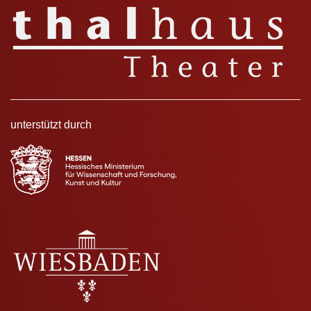
unterstützt durch