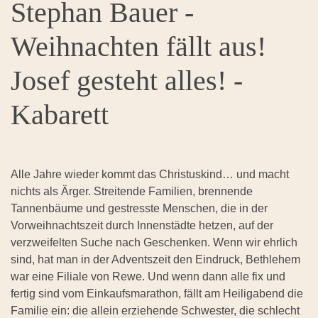
Stephan Bauer -
Weihnachten fällt aus!
Josef gesteht alles! -
Kabarett
Alle Jahre wieder kommt das Christuskind… und macht
nichts als Ärger. Streitende Familien, brennende
Tannenbäume und gestresste Menschen, die in der
Vorweihnachtszeit durch Innenstädte hetzen, auf der
verzweifelten Suche nach Geschenken. Wenn wir ehrlich
sind, hat man in der Adventszeit den Eindruck, Bethlehem
war eine Filiale von Rewe. Und wenn dann alle fix und
fertig sind vom Einkaufsmarathon, fällt am Heiligabend die
Familie ein: die allein erziehende Schwester, die schlecht