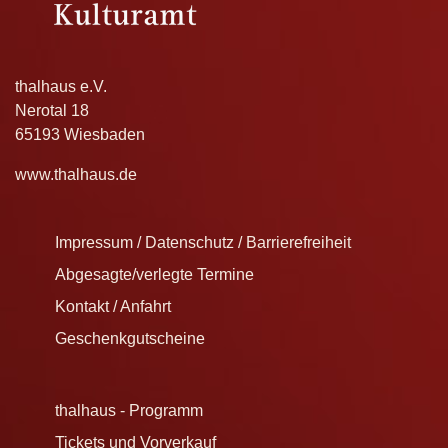
thalhaus e.V.
Nerotal 18
65193 Wiesbaden
www.thalhaus.de
Impressum / Datenschutz / Barrierefreiheit
Abgesagte/verlegte Termine
Kontakt / Anfahrt
Geschenkgutscheine
thalhaus - Programm
Tickets und Vorverkauf