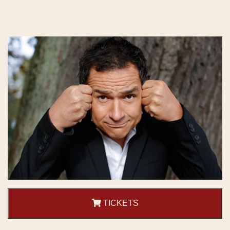
TICKETS