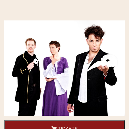
TICKETS