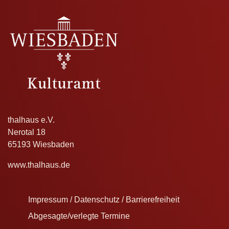
thalhaus e.V.
Nerotal 18
65193 Wiesbaden
www.thalhaus.de
Impressum / Datenschutz / Barrierefreiheit
Abgesagte/verlegte Termine