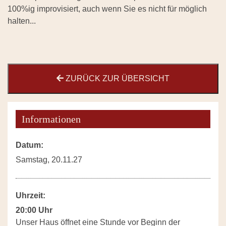
100%ig improvisiert, auch wenn Sie es nicht für möglich
halten...
ZURÜCK ZUR ÜBERSICHT
Informationen
Datum:
Samstag, 20.11.27
Uhrzeit:
20:00 Uhr
Unser Haus öffnet eine Stunde vor Beginn der