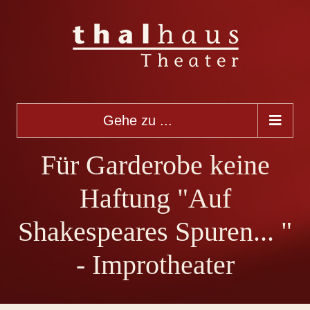
Gehe zu ...
Für Garderobe keine
Haftung "Auf
Shakespeares Spuren... "
- Improtheater