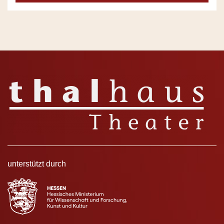
unterstützt durch