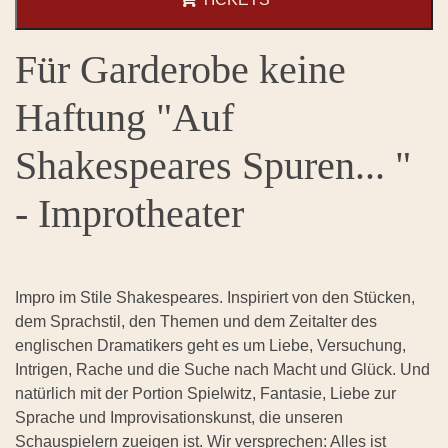
Für Garderobe keine
Haftung "Auf
Shakespeares Spuren... "
- Improtheater
Impro im Stile Shakespeares. Inspiriert von den Stücken,
dem Sprachstil, den Themen und dem Zeitalter des
englischen Dramatikers geht es um Liebe, Versuchung,
Intrigen, Rache und die Suche nach Macht und Glück. Und
natürlich mit der Portion Spielwitz, Fantasie, Liebe zur
Sprache und Improvisationskunst, die unseren
Schauspielern zueigen ist. Wir versprechen: Alles ist