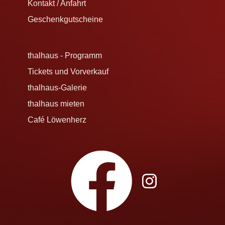
Kontakt / Anfahrt
Geschenkgutscheine
thalhaus - Programm
Tickets und Vorverkauf
thalhaus-Galerie
thalhaus mieten
Café Löwenherz