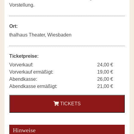
Vorstellung.
Ort:
thalhaus Theater, Wiesbaden
Ticketpreise:
Vorverkauf:
24,00 €
Vorverkauf ermäßigt:
19,00 €
Abendkasse:
26,00 €
Abendkasse ermäßigt:
21,00 €
TICKETS
Hinweise