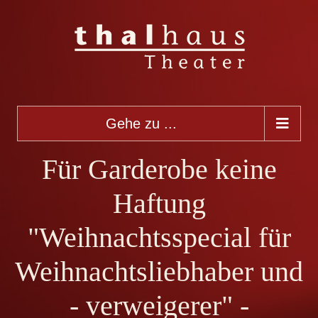
Gehe zu ...
Für Garderobe keine
Haftung
"Weihnachtsspecial für
Weihnachtsliebhaber und
- verweigerer" -