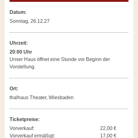
Datum:
Sonntag, 26.12.27
Uhrzeit:
20:00 Uhr
Unser Haus öffnet eine Stunde vor Beginn der
Vorstellung.
Ort:
thalhaus Theater, Wiesbaden
Ticketpreise:
Vorverkauf:
22,00 €
Vorverkauf ermäßigt:
17,00 €