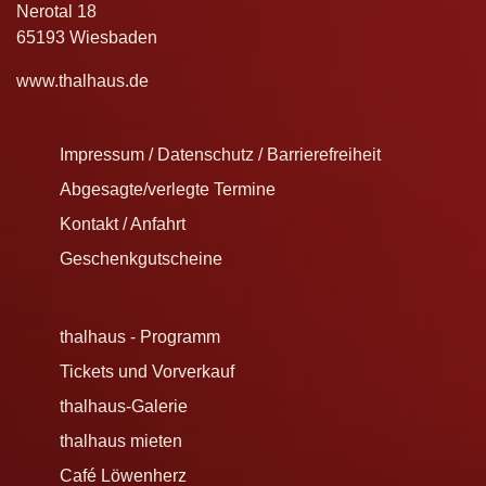
Nerotal 18
65193 Wiesbaden
www.thalhaus.de
Impressum / Datenschutz / Barrierefreiheit
Abgesagte/verlegte Termine
Kontakt / Anfahrt
Geschenkgutscheine
thalhaus - Programm
Tickets und Vorverkauf
thalhaus-Galerie
thalhaus mieten
Café Löwenherz