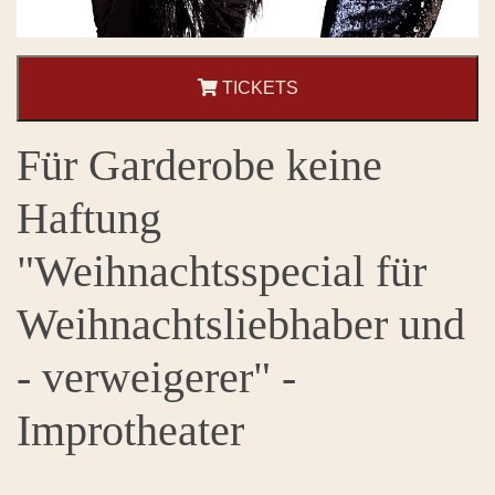
TICKETS
Für Garderobe keine
Haftung
"Weihnachtsspecial für
Weihnachtsliebhaber und
- verweigerer" -
Improtheater