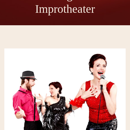
Improtheater