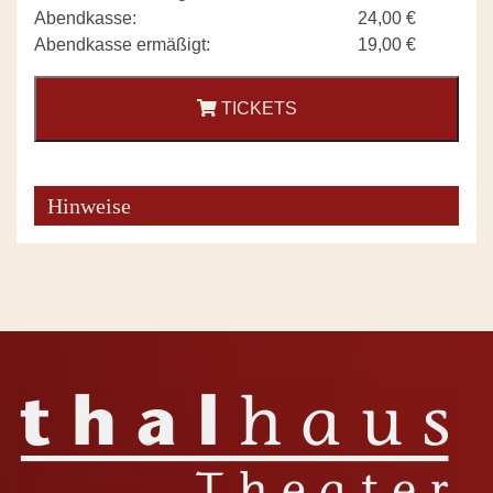
Abendkasse:
24,00 €
Abendkasse ermäßigt:
19,00 €
TICKETS
Hinweise