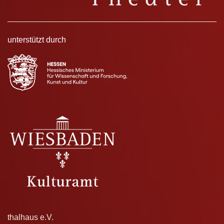
unterstützt durch
thalhaus e.V.