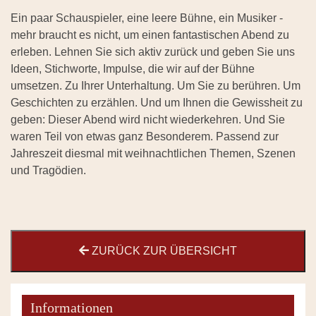
Ein paar Schauspieler, eine leere Bühne, ein Musiker -
mehr braucht es nicht, um einen fantastischen Abend zu
erleben. Lehnen Sie sich aktiv zurück und geben Sie uns
Ideen, Stichworte, Impulse, die wir auf der Bühne
umsetzen. Zu Ihrer Unterhaltung. Um Sie zu berühren. Um
Geschichten zu erzählen. Und um Ihnen die Gewissheit zu
geben: Dieser Abend wird nicht wiederkehren. Und Sie
waren Teil von etwas ganz Besonderem. Passend zur
Jahreszeit diesmal mit weihnachtlichen Themen, Szenen
und Tragödien.
ZURÜCK ZUR ÜBERSICHT
Informationen