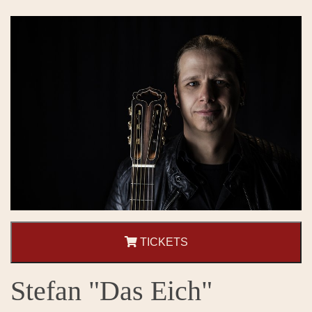
TICKETS
Stefan "Das Eich"