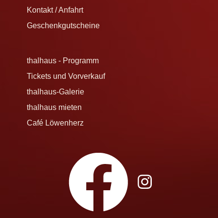
Kontakt / Anfahrt
Geschenkgutscheine
thalhaus - Programm
Tickets und Vorverkauf
thalhaus-Galerie
thalhaus mieten
Café Löwenherz