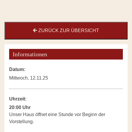
ZURÜCK ZUR ÜBERSICHT
Informationen
Datum:
Mittwoch, 12.11.25
Uhrzeit:
20:00 Uhr
Unser Haus öffnet eine Stunde vor Beginn der
Vorstellung.