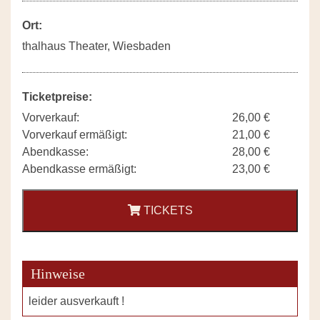
Ort:
thalhaus Theater, Wiesbaden
Ticketpreise:
Vorverkauf:
26,00 €
Vorverkauf ermäßigt:
21,00 €
Abendkasse:
28,00 €
Abendkasse ermäßigt:
23,00 €
TICKETS
Hinweise
leider ausverkauft !