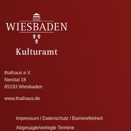
thalhaus e.V.
Nerotal 18
65193 Wiesbaden
www.thalhaus.de
Impressum / Datenschutz / Barrierefreiheit
Abgesagte/verlegte Termine