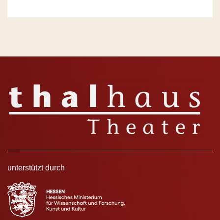
unterstützt durch