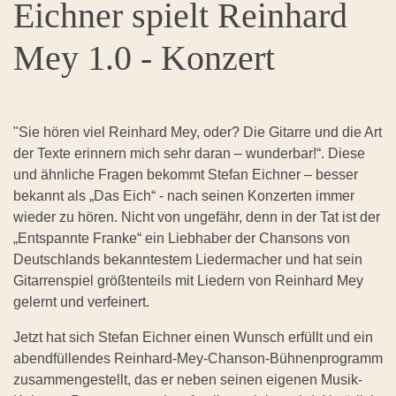
Eichner spielt Reinhard
Mey 1.0 - Konzert
"Sie hören viel Reinhard Mey, oder? Die Gitarre und die Art
der Texte erinnern mich sehr daran – wunderbar!“. Diese
und ähnliche Fragen bekommt Stefan Eichner – besser
bekannt als „Das Eich“ - nach seinen Konzerten immer
wieder zu hören. Nicht von ungefähr, denn in der Tat ist der
„Entspannte Franke“ ein Liebhaber der Chansons von
Deutschlands bekanntestem Liedermacher und hat sein
Gitarrenspiel größtenteils mit Liedern von Reinhard Mey
gelernt und verfeinert.
Jetzt hat sich Stefan Eichner einen Wunsch erfüllt und ein
abendfüllendes Reinhard-Mey-Chanson-Bühnenprogramm
zusammengestellt, das er neben seinen eigenen Musik-