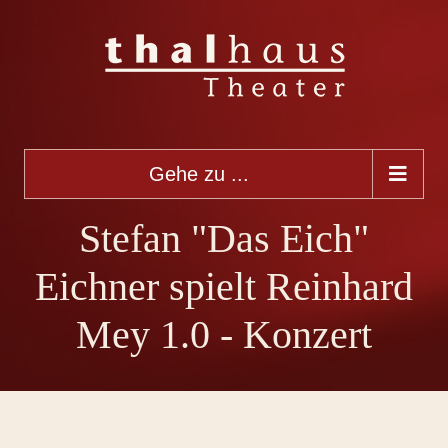
Gehe zu ...
Stefan "Das Eich"
Eichner spielt Reinhard
Mey 1.0 - Konzert