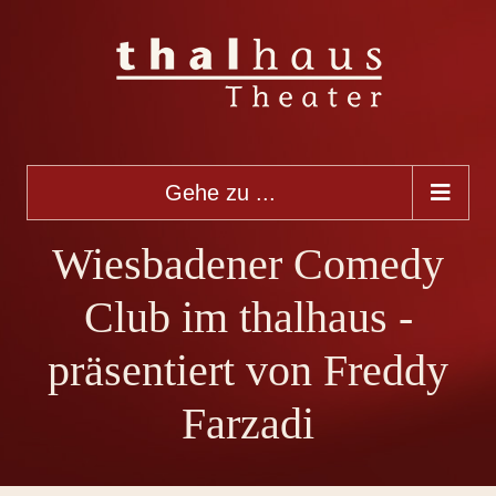
Gehe zu ...
Wiesbadener Comedy
Club im thalhaus -
präsentiert von Freddy
Farzadi