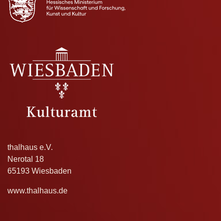
thalhaus e.V.
Nerotal 18
65193 Wiesbaden
www.thalhaus.de