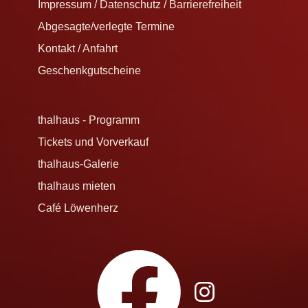
Impressum / Datenschutz / Barrierefreiheit
Abgesagte/verlegte Termine
Kontakt / Anfahrt
Geschenkgutscheine
thalhaus - Programm
Tickets und Vorverkauf
thalhaus-Galerie
thalhaus mieten
Café Löwenherz