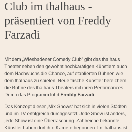
Club im thalhaus -
präsentiert von Freddy
Farzadi
Mit dem „Wiesbadener Comedy Club” gibt das thalhaus
Theater neben den gewohnt hochkarätigen Künstlern auch
dem Nachwuchs die Chance, auf etablierten Bühnen wie
dem thalhaus zu spielen. Neue frische Künstler bereichern
die Bühne des thalhaus Theaters mit ihren Performances.
Durch das Programm führt
Freddy Farzadi
.
Das Konzept dieser „Mix-Shows“ hat sich in vielen Städten
und im TV erfolgreich durchgesetzt. Jede Show ist anders,
jede Show ist eine Überraschung. Zahlreiche bekannte
Künstler haben dort ihre Karriere begonnen. Im thalhaus ist