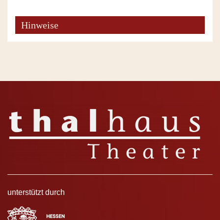
Hinweise
unterstützt durch