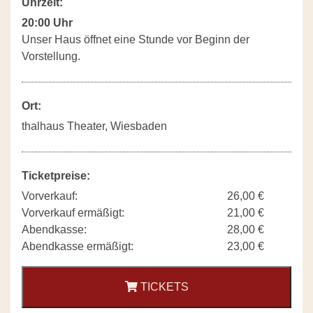
Uhrzeit:
20:00 Uhr
Unser Haus öffnet eine Stunde vor Beginn der
Vorstellung.
Ort:
thalhaus Theater, Wiesbaden
Ticketpreise:
Vorverkauf:
26,00 €
Vorverkauf ermäßigt:
21,00 €
Abendkasse:
28,00 €
Abendkasse ermäßigt:
23,00 €
TICKETS