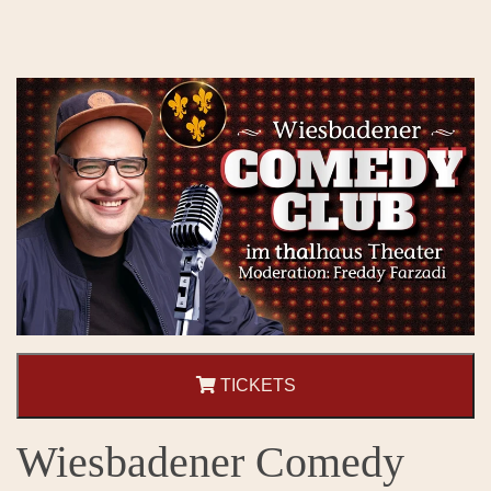
TICKETS
Wiesbadener Comedy