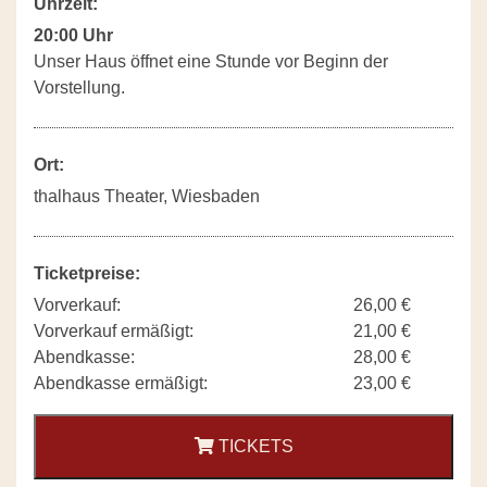
Uhrzeit:
20:00 Uhr
Unser Haus öffnet eine Stunde vor Beginn der
Vorstellung.
Ort:
thalhaus Theater, Wiesbaden
Ticketpreise:
Vorverkauf:
26,00 €
Vorverkauf ermäßigt:
21,00 €
Abendkasse:
28,00 €
Abendkasse ermäßigt:
23,00 €
TICKETS