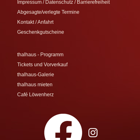
Impressum / Datenschutz / Barrierefreiheit
Abgesagte/verlegte Termine
Kontakt / Anfahrt
Geschenkgutscheine
thalhaus - Programm
Tickets und Vorverkauf
thalhaus-Galerie
thalhaus mieten
Café Löwenherz