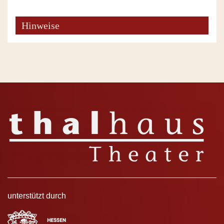
Hinweise
unterstützt durch