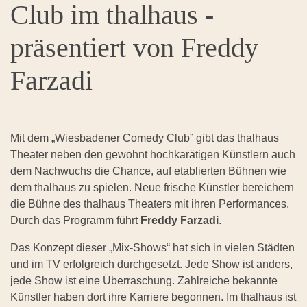
Club im thalhaus -
präsentiert von Freddy
Farzadi
Mit dem „Wiesbadener Comedy Club” gibt das thalhaus
Theater neben den gewohnt hochkarätigen Künstlern auch
dem Nachwuchs die Chance, auf etablierten Bühnen wie
dem thalhaus zu spielen. Neue frische Künstler bereichern
die Bühne des thalhaus Theaters mit ihren Performances.
Durch das Programm führt
Freddy Farzadi
.
Das Konzept dieser „Mix-Shows“ hat sich in vielen Städten
und im TV erfolgreich durchgesetzt. Jede Show ist anders,
jede Show ist eine Überraschung. Zahlreiche bekannte
Künstler haben dort ihre Karriere begonnen. Im thalhaus ist