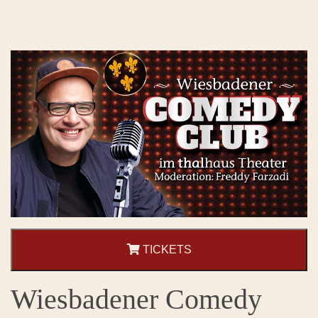
TICKETS
Wiesbadener Comedy