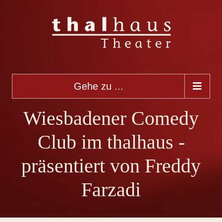
Gehe zu ...
Wiesbadener Comedy
Club im thalhaus -
präsentiert von Freddy
Farzadi