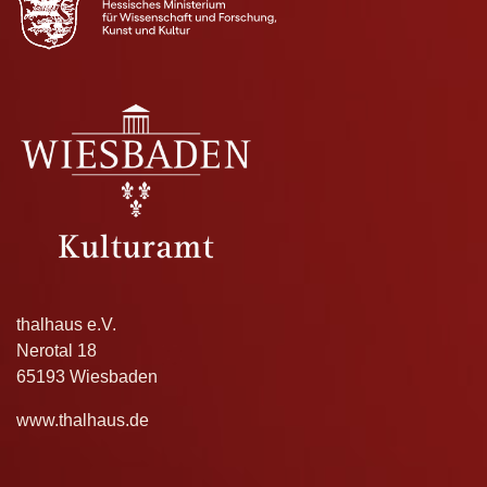
thalhaus e.V.
Nerotal 18
65193 Wiesbaden
www.thalhaus.de