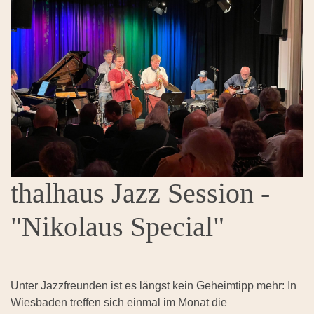
thalhaus Jazz Session -
"Nikolaus Special"
Unter Jazzfreunden ist es längst kein Geheimtipp mehr: In
Wiesbaden treffen sich einmal im Monat die