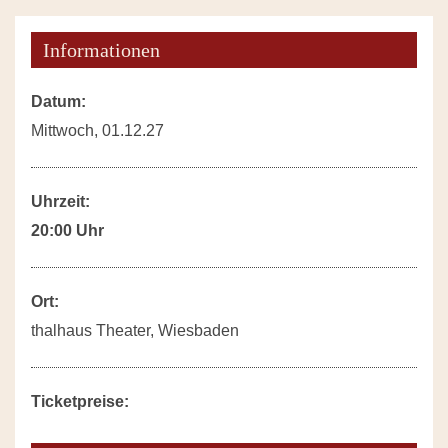
Informationen
Datum:
Mittwoch, 01.12.27
Uhrzeit:
20:00 Uhr
Ort:
thalhaus Theater, Wiesbaden
Ticketpreise: