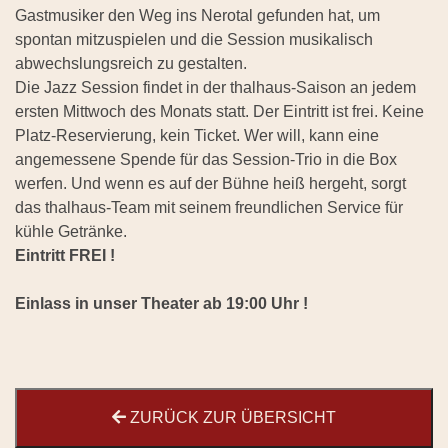
Gastmusiker den Weg ins Nerotal gefunden hat, um
spontan mitzuspielen und die Session musikalisch
abwechslungsreich zu gestalten.
Die Jazz Session findet in der thalhaus-Saison an jedem
ersten Mittwoch des Monats statt. Der Eintritt ist frei. Keine
Platz-Reservierung, kein Ticket. Wer will, kann eine
angemessene Spende für das Session-Trio in die Box
werfen. Und wenn es auf der Bühne heiß hergeht, sorgt
das thalhaus-Team mit seinem freundlichen Service für
kühle Getränke.
Eintritt FREI !
Einlass in unser Theater ab 19:00 Uhr !
ZURÜCK ZUR ÜBERSICHT