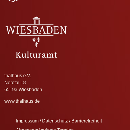
thalhaus e.V.
Nerotal 18
65193 Wiesbaden
www.thalhaus.de
Impressum / Datenschutz / Barrierefreiheit