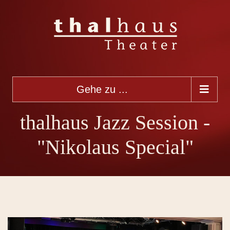
Gehe zu ...
thalhaus Jazz Session -
"Nikolaus Special"