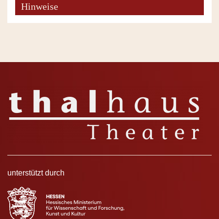
Hinweise
unterstützt durch