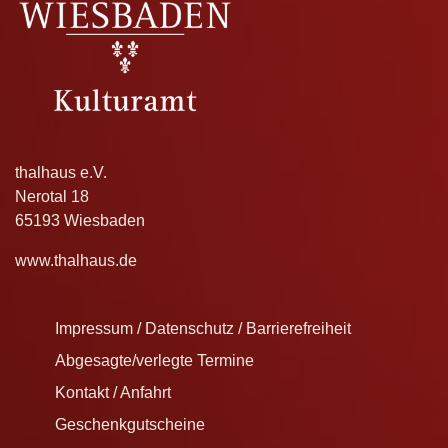
thalhaus e.V.
Nerotal 18
65193 Wiesbaden
www.thalhaus.de
Impressum / Datenschutz / Barrierefreiheit
Abgesagte/verlegte Termine
Kontakt / Anfahrt
Geschenkgutscheine