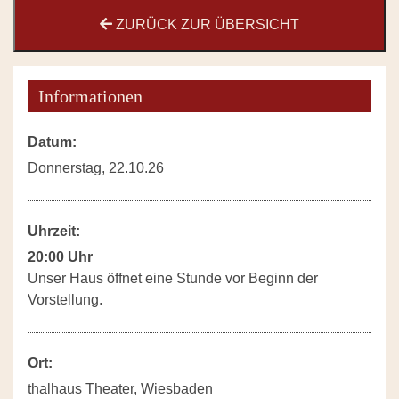
ZURÜCK ZUR ÜBERSICHT
Informationen
Datum:
Donnerstag, 22.10.26
Uhrzeit:
20:00 Uhr
Unser Haus öffnet eine Stunde vor Beginn der
Vorstellung.
Ort:
thalhaus Theater, Wiesbaden