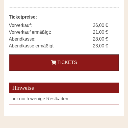
Ticketpreise:
Vorverkauf:
26,00 €
Vorverkauf ermäßigt:
21,00 €
Abendkasse:
28,00 €
Abendkasse ermäßigt:
23,00 €
TICKETS
Hinweise
nur noch wenige Restkarten !