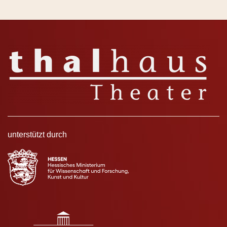
unterstützt durch