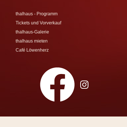
thalhaus - Programm
Tickets und Vorverkauf
thalhaus-Galerie
thalhaus mieten
Café Löwenherz