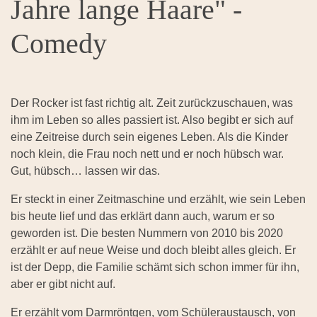
Jahre lange Haare" -
Comedy
Der Rocker ist fast richtig alt. Zeit zurückzuschauen, was
ihm im Leben so alles passiert ist. Also begibt er sich auf
eine Zeitreise durch sein eigenes Leben. Als die Kinder
noch klein, die Frau noch nett und er noch hübsch war.
Gut, hübsch… lassen wir das.
Er steckt in einer Zeitmaschine und erzählt, wie sein Leben
bis heute lief und das erklärt dann auch, warum er so
geworden ist. Die besten Nummern von 2010 bis 2020
erzählt er auf neue Weise und doch bleibt alles gleich. Er
ist der Depp, die Familie schämt sich schon immer für ihn,
aber er gibt nicht auf.
Er erzählt vom Darmröntgen, vom Schüleraustausch, von