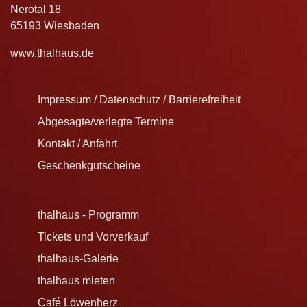
Nerotal 18
65193 Wiesbaden
www.thalhaus.de
Impressum / Datenschutz / Barrierefreiheit
Abgesagte/verlegte Termine
Kontakt / Anfahrt
Geschenkgutscheine
thalhaus - Programm
Tickets und Vorverkauf
thalhaus-Galerie
thalhaus mieten
Café Löwenherz