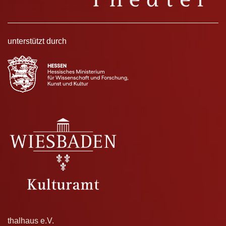
unterstützt durch
thalhaus e.V.