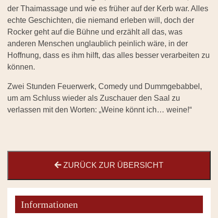
der Thaimassage und wie es früher auf der Kerb war. Alles
echte Geschichten, die niemand erleben will, doch der
Rocker geht auf die Bühne und erzählt all das, was
anderen Menschen unglaublich peinlich wäre, in der
Hoffnung, dass es ihm hilft, das alles besser verarbeiten zu
können.
Zwei Stunden Feuerwerk, Comedy und Dummgebabbel,
um am Schluss wieder als Zuschauer den Saal zu
verlassen mit den Worten: „Weine könnt ich… weine!“
ZURÜCK ZUR ÜBERSICHT
Informationen