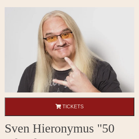
TICKETS
Sven Hieronymus "50