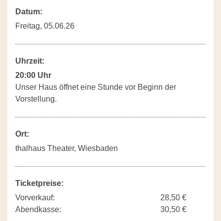
Datum:
Freitag, 05.06.26
Uhrzeit:
20:00 Uhr
Unser Haus öffnet eine Stunde vor Beginn der
Vorstellung.
Ort:
thalhaus Theater, Wiesbaden
Ticketpreise:
Vorverkauf:
28,50 €
Abendkasse:
30,50 €