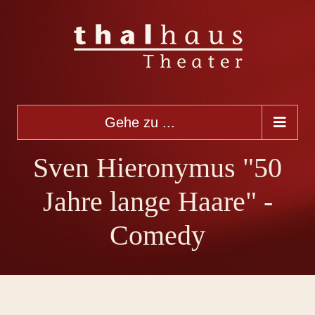
Gehe zu ...
Sven Hieronymus "50
Jahre lange Haare" -
Comedy