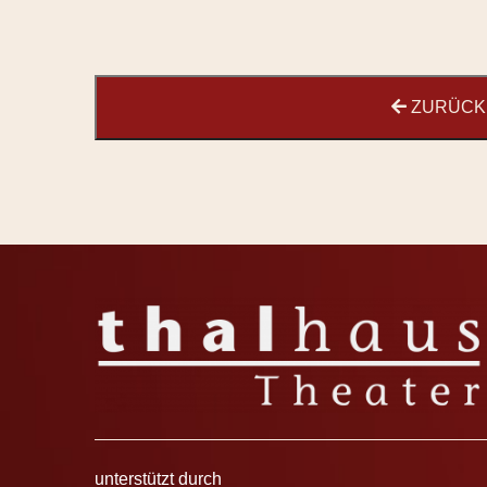
ZURÜCK 
unterstützt durch