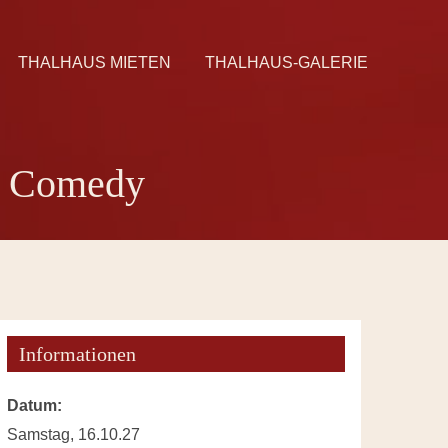
THALHAUS MIETEN
THALHAUS-GALERIE
 - Comedy
Informationen
Datum:
Samstag, 16.10.27