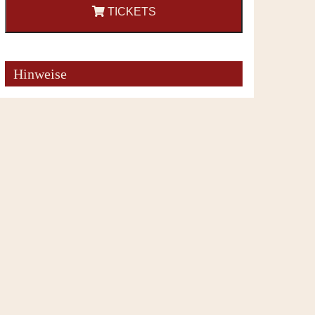
TICKETS
Hinweise