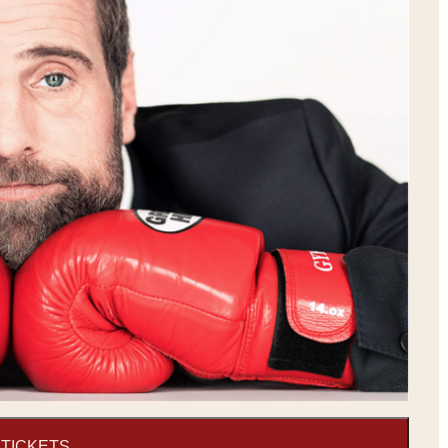
TICKETS