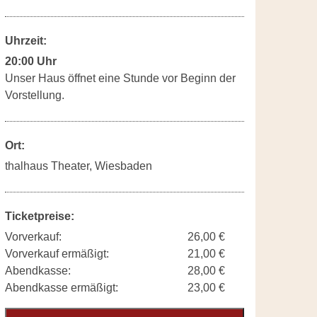
Uhrzeit:
20:00 Uhr
Unser Haus öffnet eine Stunde vor Beginn der
Vorstellung.
Ort:
thalhaus Theater, Wiesbaden
Ticketpreise:
Vorverkauf:
26,00 €
Vorverkauf ermäßigt:
21,00 €
Abendkasse:
28,00 €
Abendkasse ermäßigt:
23,00 €