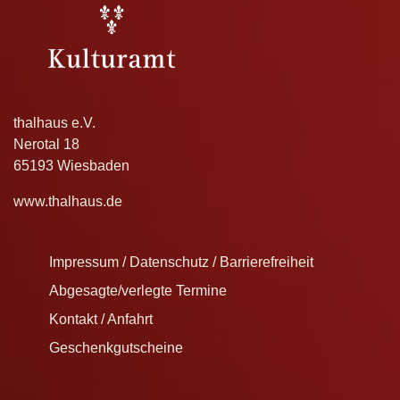
thalhaus e.V.
Nerotal 18
65193 Wiesbaden
www.thalhaus.de
Impressum / Datenschutz / Barrierefreiheit
Abgesagte/verlegte Termine
Kontakt / Anfahrt
Geschenkgutscheine