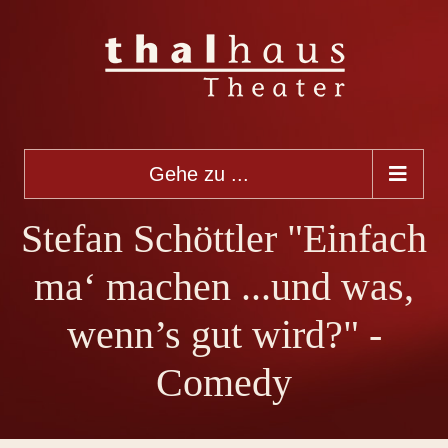
Gehe zu ...
Stefan Schöttler "Einfach
ma‘ machen ...und was,
wenn’s gut wird?" -
Comedy