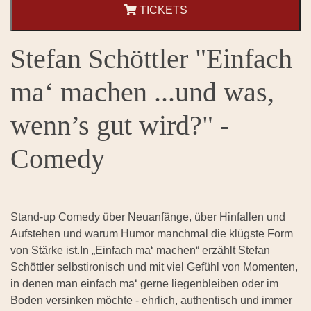
TICKETS
Stefan Schöttler "Einfach
ma‘ machen ...und was,
wenn’s gut wird?" -
Comedy
Stand-up Comedy über Neuanfänge, über Hinfallen und
Aufstehen und warum Humor manchmal die klügste Form
von Stärke ist.In „Einfach ma‘ machen“ erzählt Stefan
Schöttler selbstironisch und mit viel Gefühl von Momenten,
in denen man einfach ma‘ gerne liegenbleiben oder im
Boden versinken möchte - ehrlich, authentisch und immer