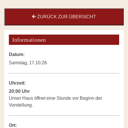
ZURÜCK ZUR ÜBERSICHT
Informationen
Datum:
Samstag, 17.10.26
Uhrzeit:
20:00 Uhr
Unser Haus öffnet eine Stunde vor Beginn der
Vorstellung.
Ort: