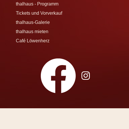
thalhaus - Programm
Tickets und Vorverkauf
thalhaus-Galerie
thalhaus mieten
Café Löwenherz