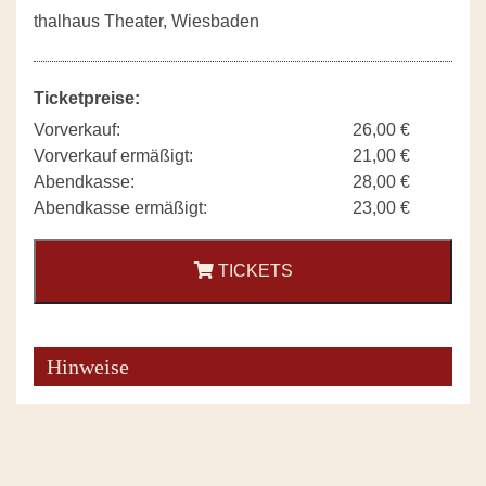
thalhaus Theater, Wiesbaden
Ticketpreise:
Vorverkauf:
26,00 €
Vorverkauf ermäßigt:
21,00 €
Abendkasse:
28,00 €
Abendkasse ermäßigt:
23,00 €
TICKETS
Hinweise