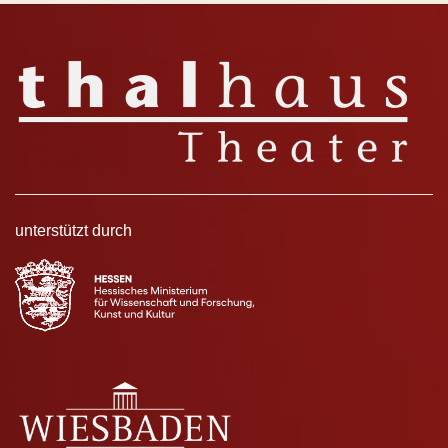
unterstützt durch