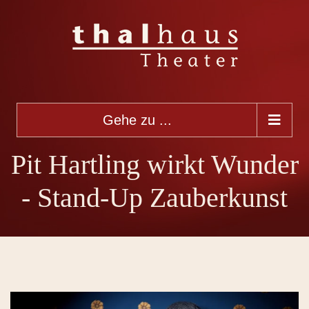
Gehe zu ...
Pit Hartling wirkt Wunder
- Stand-Up Zauberkunst