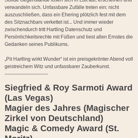
verwandeln sich. Unfassbare Zufälle treten ein: nicht
auszuschließen, dass ein Ehering plötzlich fest mit dem
des Sitznachbars verkettet ist... Und immer wieder
zwischendurch tritt Hartling Datenschutz und
Persönlichkeitsrechte mit Füßen und liest allen Ernstes die
Gedanken seines Publikums.
„Pit Hartling wirkt Wunder“ ist ein preisgekrönter Abend voll
geistreichem Witz und unfassbarer Zauberkunst.
----------------------------
Siegfried & Roy Sarmoti Award
(Las Vegas)
Magier des Jahres (Magischer
Zirkel von Deutschland)
Magic & Comedy Award (St.