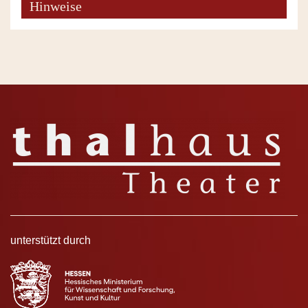
Hinweise
unterstützt durch