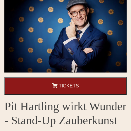
TICKETS
Pit Hartling wirkt Wunder
- Stand-Up Zauberkunst