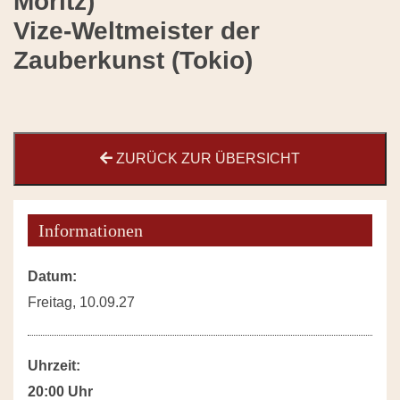
Moritz)
Vize-Weltmeister der
Zauberkunst (Tokio)
ZURÜCK ZUR ÜBERSICHT
Informationen
Datum:
Freitag, 10.09.27
Uhrzeit:
20:00 Uhr