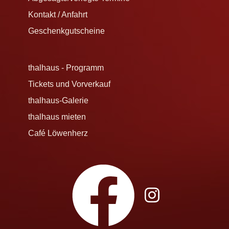
Kontakt / Anfahrt
Geschenkgutscheine
thalhaus - Programm
Tickets und Vorverkauf
thalhaus-Galerie
thalhaus mieten
Café Löwenherz