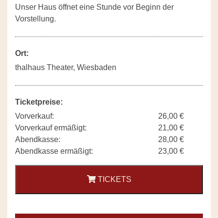
Unser Haus öffnet eine Stunde vor Beginn der
Vorstellung.
Ort:
thalhaus Theater, Wiesbaden
Ticketpreise:
Vorverkauf:
26,00 €
Vorverkauf ermäßigt:
21,00 €
Abendkasse:
28,00 €
Abendkasse ermäßigt:
23,00 €
TICKETS