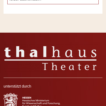
unterstützt durch