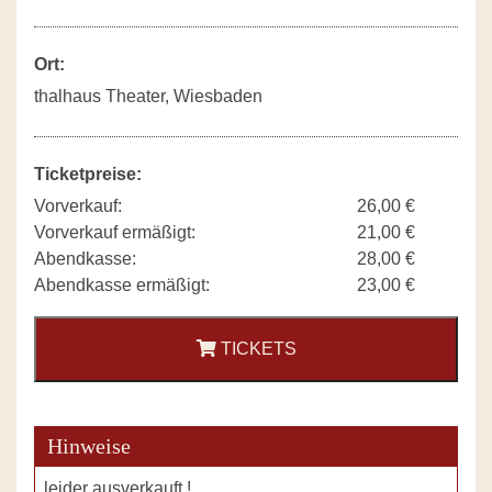
Ort:
thalhaus Theater, Wiesbaden
Ticketpreise:
Vorverkauf:
26,00 €
Vorverkauf ermäßigt:
21,00 €
Abendkasse:
28,00 €
Abendkasse ermäßigt:
23,00 €
TICKETS
Hinweise
leider ausverkauft !