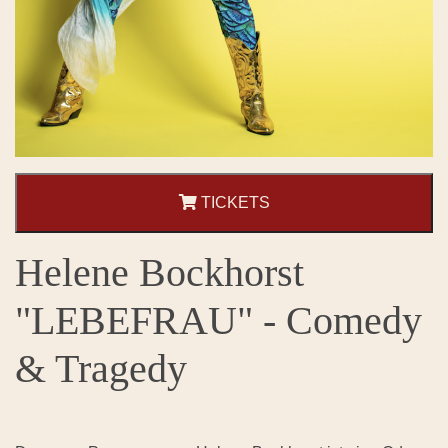
TICKETS
Helene Bockhorst
"LEBEFRAU" - Comedy
& Tragedy