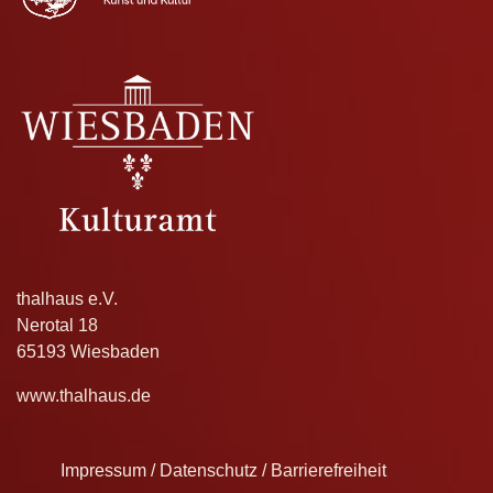
thalhaus e.V.
Nerotal 18
65193 Wiesbaden
www.thalhaus.de
Impressum / Datenschutz / Barrierefreiheit