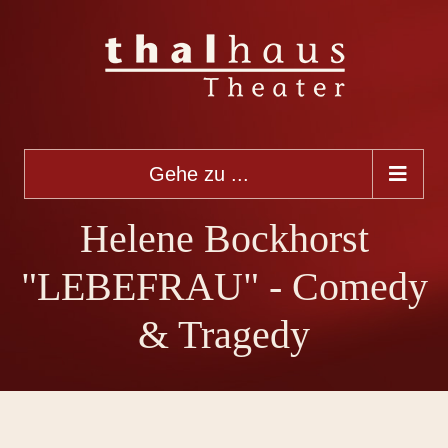
Gehe zu ...
Helene Bockhorst
"LEBEFRAU" - Comedy
& Tragedy