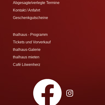
Abgesagte/verlegte Termine
Kontakt / Anfahrt
Geschenkgutscheine
thalhaus - Programm
Tickets und Vorverkauf
thalhaus-Galerie
thalhaus mieten
Café Löwenherz