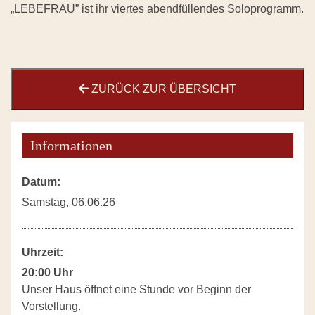
„LEBEFRAU” ist ihr viertes abendfüllendes Soloprogramm.
ZURÜCK ZUR ÜBERSICHT
Informationen
Datum:
Samstag, 06.06.26
Uhrzeit:
20:00 Uhr
Unser Haus öffnet eine Stunde vor Beginn der
Vorstellung.