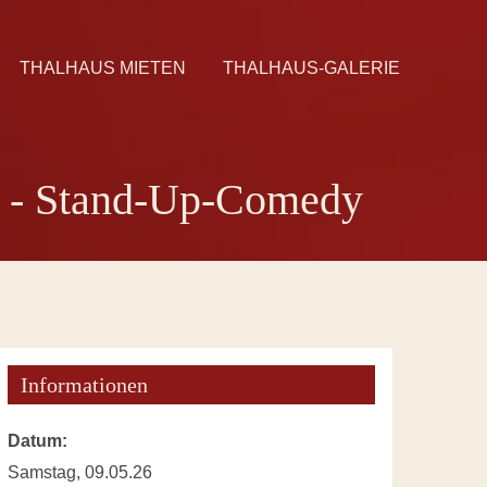
THALHAUS MIETEN
THALHAUS-GALERIE
" - Stand-Up-Comedy
Informationen
Datum:
Samstag, 09.05.26