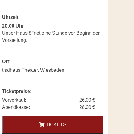
Uhrzeit:
20:00 Uhr
Unser Haus öffnet eine Stunde vor Beginn der
Vorstellung.
Ort:
thalhaus Theater, Wiesbaden
Ticketpreise:
Vorverkauf:
26,00 €
Abendkasse:
28,00 €
TICKETS