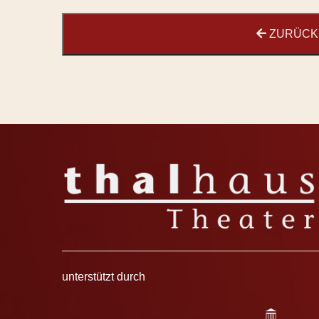
ZURÜCK 
unterstützt durch