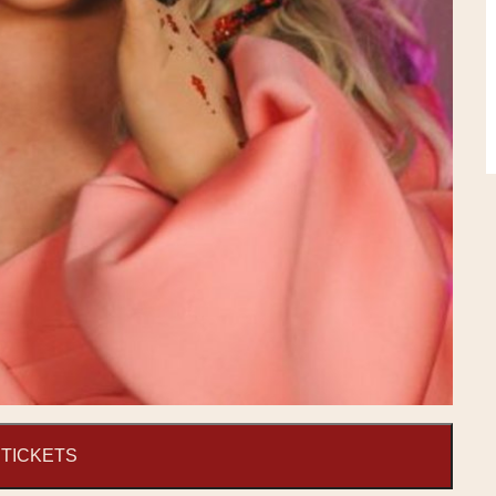
TICKETS