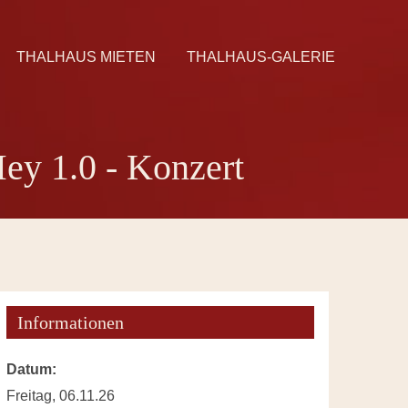
THALHAUS MIETEN
THALHAUS-GALERIE
Mey 1.0 - Konzert
Informationen
Datum:
Freitag, 06.11.26