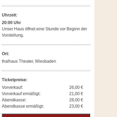
Uhrzeit:
20:00 Uhr
Unser Haus öffnet eine Stunde vor Beginn der
Vorstellung.
Ort:
thalhaus Theater, Wiesbaden
Ticketpreise:
Vorverkauf:
26,00 €
Vorverkauf ermäßigt:
21,00 €
Abendkasse:
28,00 €
Abendkasse ermäßigt:
23,00 €