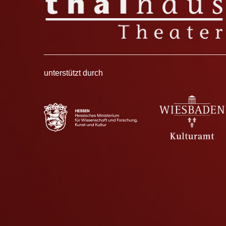
unterstützt durch