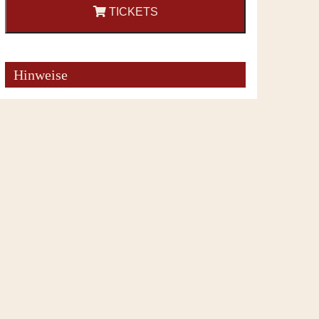
TICKETS
Hinweise