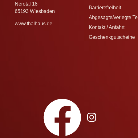
Nerotal 18
Barrierefreiheit
65193 Wiesbaden
Abgesagte/verlegte T
www.thalhaus.de
Kontakt / Anfahrt
Geschenkgutscheine