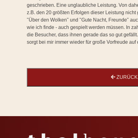
geschrieben. Eine unglaubliche Leistung. Von da
z.B. den 20 größten Erfolgen dieser Leistung nich
"Über den Wolken" und "Gute Nacht, Freunde" auch 
wie ich finde - auch gespielt werden müssen. In 
die Besucher, dass ihnen gerade das so gut gefäll
sorgt bei mir immer wieder für große Vorfreude auf
ZURÜCK 