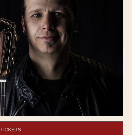
TICKETS