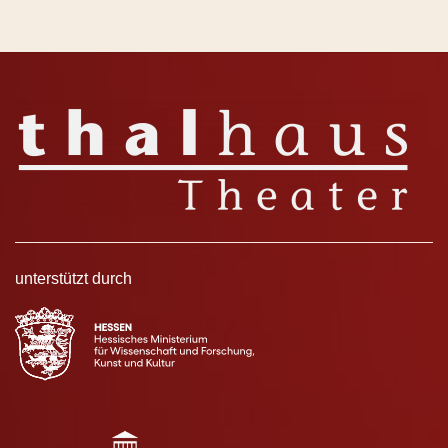
unterstützt durch