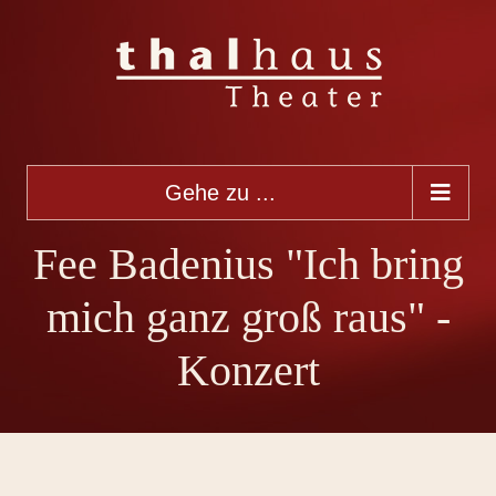
Gehe zu ...
Fee Badenius "Ich bring
mich ganz groß raus" -
Konzert