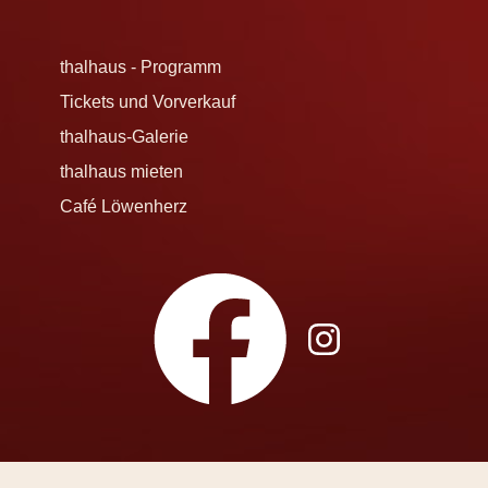
thalhaus - Programm
Tickets und Vorverkauf
thalhaus-Galerie
thalhaus mieten
Café Löwenherz