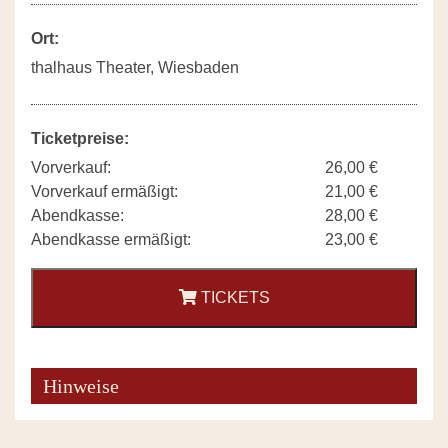
Ort:
thalhaus Theater, Wiesbaden
Ticketpreise:
Vorverkauf:
26,00 €
Vorverkauf ermäßigt:
21,00 €
Abendkasse:
28,00 €
Abendkasse ermäßigt:
23,00 €
TICKETS
Hinweise