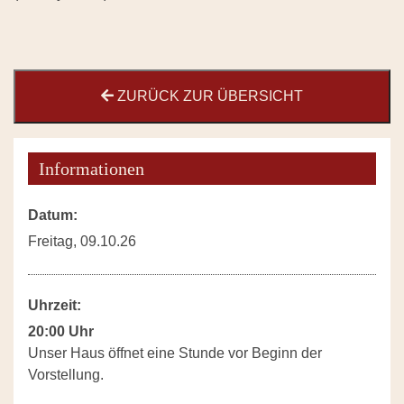
ZURÜCK ZUR ÜBERSICHT
Informationen
Datum:
Freitag, 09.10.26
Uhrzeit:
20:00 Uhr
Unser Haus öffnet eine Stunde vor Beginn der
Vorstellung.