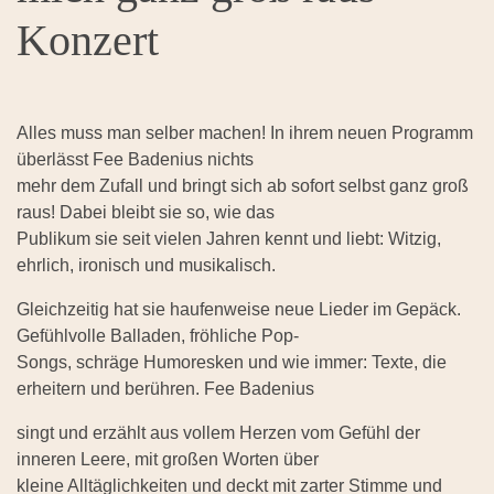
Konzert
Alles muss man selber machen! In ihrem neuen Programm
überlässt Fee Badenius nichts
mehr dem Zufall und bringt sich ab sofort selbst ganz groß
raus! Dabei bleibt sie so, wie das
Publikum sie seit vielen Jahren kennt und liebt: Witzig,
ehrlich, ironisch und musikalisch.
Gleichzeitig hat sie haufenweise neue Lieder im Gepäck.
Gefühlvolle Balladen, fröhliche Pop-
Songs, schräge Humoresken und wie immer: Texte, die
erheitern und berühren. Fee Badenius
singt und erzählt aus vollem Herzen vom Gefühl der
inneren Leere, mit großen Worten über
kleine Alltäglichkeiten und deckt mit zarter Stimme und