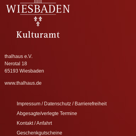
thalhaus e.V.
Nerotal 18
65193 Wiesbaden
www.thalhaus.de
Impressum / Datenschutz / Barrierefreiheit
Abgesagte/verlegte Termine
Kontakt / Anfahrt
Geschenkgutscheine