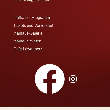
thalhaus - Programm
Tickets und Vorverkauf
thalhaus-Galerie
thalhaus mieten
Café Löwenherz