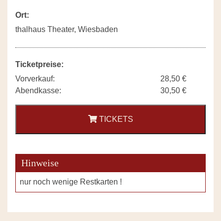
Ort:
thalhaus Theater, Wiesbaden
Ticketpreise:
Vorverkauf:
28,50 €
Abendkasse:
30,50 €
TICKETS
Hinweise
nur noch wenige Restkarten !