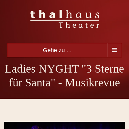
Gehe zu ...
Ladies NYGHT "3 Sterne
für Santa" - Musikrevue