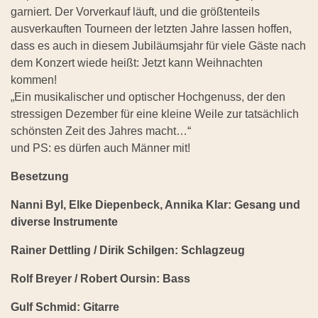
garniert. Der Vorverkauf läuft, und die größtenteils
ausverkauften Tourneen der letzten Jahre lassen hoffen,
dass es auch in diesem Jubiläumsjahr für viele Gäste nach
dem Konzert wiede heißt: Jetzt kann Weihnachten
kommen!
„Ein musikalischer und optischer Hochgenuss, der den
stressigen Dezember für eine kleine Weile zur tatsächlich
schönsten Zeit des Jahres macht…“
und PS: es dürfen auch Männer mit!
Besetzung
Nanni Byl, Elke Diepenbeck, Annika Klar: Gesang und
diverse Instrumente
Rainer Dettling / Dirik Schilgen: Schlagzeug
Rolf Breyer / Robert Oursin: Bass
Gulf Schmid: Gitarre