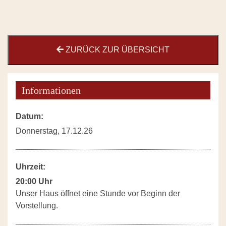
ZURÜCK ZUR ÜBERSICHT
Informationen
Datum:
Donnerstag, 17.12.26
Uhrzeit:
20:00 Uhr
Unser Haus öffnet eine Stunde vor Beginn der
Vorstellung.