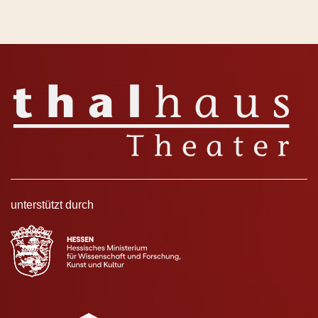
unterstützt durch