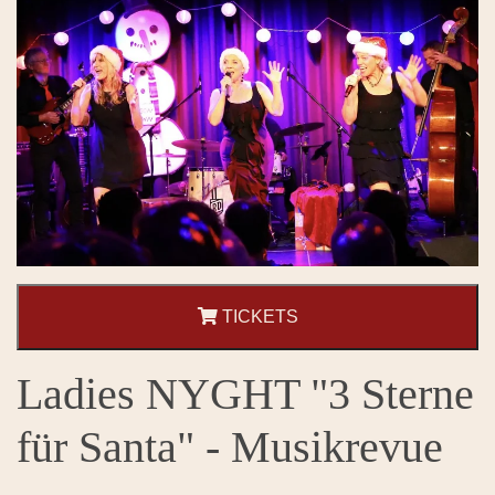
TICKETS
Ladies NYGHT "3 Sterne
für Santa" - Musikrevue