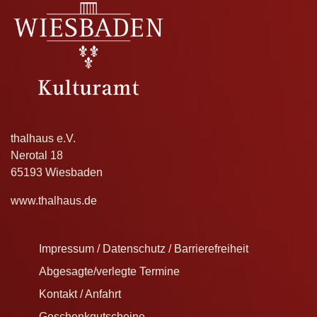
thalhaus e.V.
Nerotal 18
65193 Wiesbaden
www.thalhaus.de
Impressum / Datenschutz / Barrierefreiheit
Abgesagte/verlegte Termine
Kontakt / Anfahrt
Geschenkgutscheine