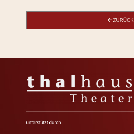
ZURÜCK 
unterstützt durch