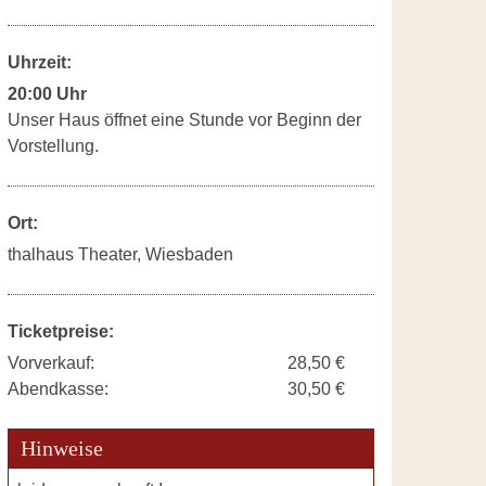
Uhrzeit:
20:00 Uhr
Unser Haus öffnet eine Stunde vor Beginn der
Vorstellung.
Ort:
thalhaus Theater, Wiesbaden
Ticketpreise:
Vorverkauf:
28,50 €
Abendkasse:
30,50 €
Hinweise