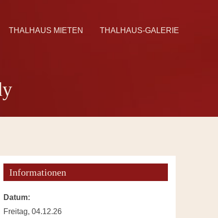
THALHAUS MIETEN
THALHAUS-GALERIE
dy
Informationen
Datum:
Freitag, 04.12.26