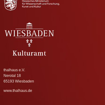
thalhaus e.V.
Nerotal 18
65193 Wiesbaden
www.thalhaus.de