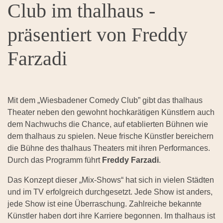
Club im thalhaus -
präsentiert von Freddy
Farzadi
Mit dem „Wiesbadener Comedy Club” gibt das thalhaus
Theater neben den gewohnt hochkarätigen Künstlern auch
dem Nachwuchs die Chance, auf etablierten Bühnen wie
dem thalhaus zu spielen. Neue frische Künstler bereichern
die Bühne des thalhaus Theaters mit ihren Performances.
Durch das Programm führt
Freddy Farzadi
.
Das Konzept dieser „Mix-Shows“ hat sich in vielen Städten
und im TV erfolgreich durchgesetzt. Jede Show ist anders,
jede Show ist eine Überraschung. Zahlreiche bekannte
Künstler haben dort ihre Karriere begonnen. Im thalhaus ist