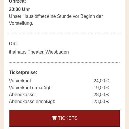
Uhrzeit:
20:00 Uhr
Unser Haus öffnet eine Stunde vor Beginn der
Vorstellung.
Ort:
thalhaus Theater, Wiesbaden
Ticketpreise:
Vorverkauf:
24,00 €
Vorverkauf ermäßigt:
19,00 €
Abendkasse:
28,00 €
Abendkasse ermäßigt:
23,00 €
TICKETS