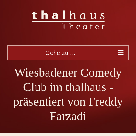
Gehe zu ...
Wiesbadener Comedy
Club im thalhaus -
präsentiert von Freddy
Farzadi