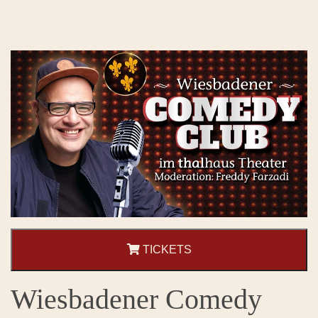
TICKETS
Wiesbadener Comedy