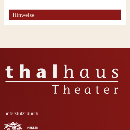
Hinweise
unterstützt durch