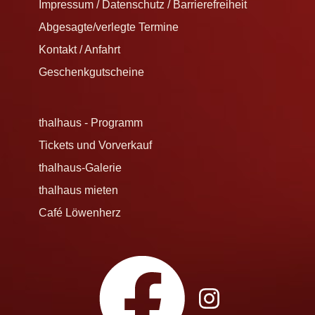
Impressum / Datenschutz / Barrierefreiheit
Abgesagte/verlegte Termine
Kontakt / Anfahrt
Geschenkgutscheine
thalhaus - Programm
Tickets und Vorverkauf
thalhaus-Galerie
thalhaus mieten
Café Löwenherz