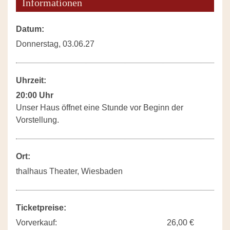
Informationen
Datum:
Donnerstag, 03.06.27
Uhrzeit:
20:00 Uhr
Unser Haus öffnet eine Stunde vor Beginn der
Vorstellung.
Ort:
thalhaus Theater, Wiesbaden
Ticketpreise:
Vorverkauf:
26,00 €