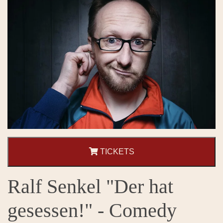
TICKETS
Ralf Senkel "Der hat
gesessen!" - Comedy