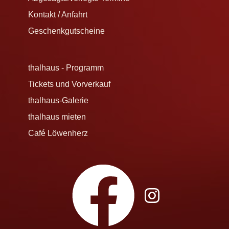
Kontakt / Anfahrt
Geschenkgutscheine
thalhaus - Programm
Tickets und Vorverkauf
thalhaus-Galerie
thalhaus mieten
Café Löwenherz