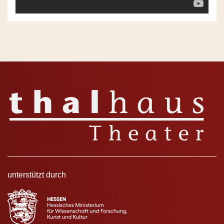
unterstützt durch