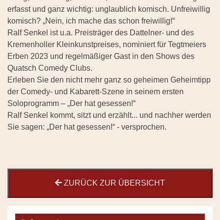
erfasst und ganz wichtig: unglaublich komisch. Unfreiwillig
komisch? „Nein, ich mache das schon freiwillig!“
Ralf Senkel ist u.a. Preisträger des Dattelner- und des
Kremenholler Kleinkunstpreises, nominiert für Tegtmeiers
Erben 2023 und regelmäßiger Gast in den Shows des
Quatsch Comedy Clubs.
Erleben Sie den nicht mehr ganz so geheimen Geheimtipp
der Comedy- und Kabarett-Szene in seinem ersten
Soloprogramm – „Der hat gesessen!“
Ralf Senkel kommt, sitzt und erzählt... und nachher werden
Sie sagen: „Der hat gesessen!“ - versprochen.
ZURÜCK ZUR ÜBERSICHT