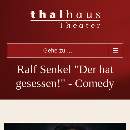
Gehe zu ...
Ralf Senkel "Der hat
gesessen!" - Comedy