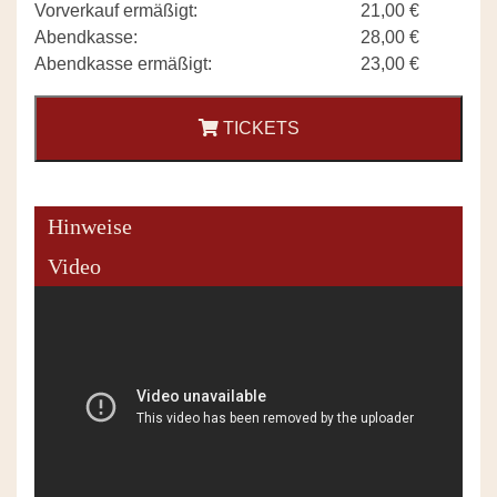
Vorverkauf ermäßigt:
21,00 €
Abendkasse:
28,00 €
Abendkasse ermäßigt:
23,00 €
TICKETS
Hinweise
Video