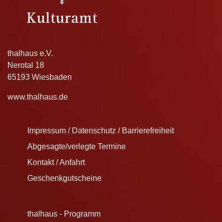
thalhaus e.V.
Nerotal 18
65193 Wiesbaden
www.thalhaus.de
Impressum / Datenschutz / Barrierefreiheit
Abgesagte/verlegte Termine
Kontakt / Anfahrt
Geschenkgutscheine
thalhaus - Programm