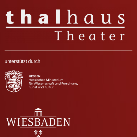
unterstützt durch