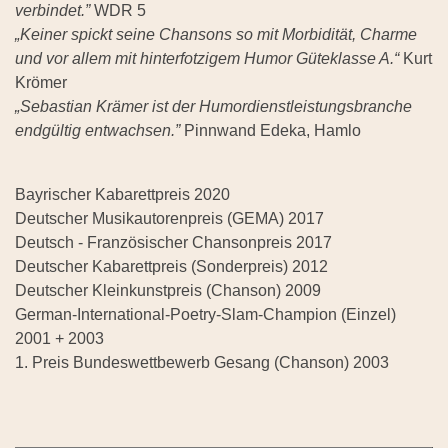
verbindet.”
WDR 5
„Keiner spickt seine Chansons so mit Morbidität, Charme
und vor allem mit hinterfotzigem Humor Güteklasse A.“
Kurt
Krömer
„Sebastian Krämer ist der Humordienstleistungsbranche
endgültig entwachsen.”
Pinnwand Edeka, Hamlo
Bayrischer Kabarettpreis 2020
Deutscher Musikautorenpreis (GEMA) 2017
Deutsch - Französischer Chansonpreis 2017
Deutscher Kabarettpreis (Sonderpreis) 2012
Deutscher Kleinkunstpreis (Chanson) 2009
German-International-Poetry-Slam-Champion (Einzel)
2001 + 2003
1. Preis Bundeswettbewerb Gesang (Chanson) 2003