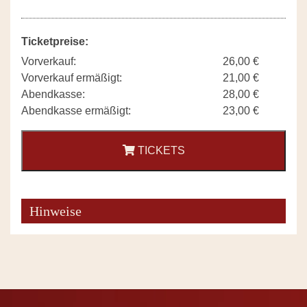
Ticketpreise:
Vorverkauf:
26,00 €
Vorverkauf ermäßigt:
21,00 €
Abendkasse:
28,00 €
Abendkasse ermäßigt:
23,00 €
TICKETS
Hinweise