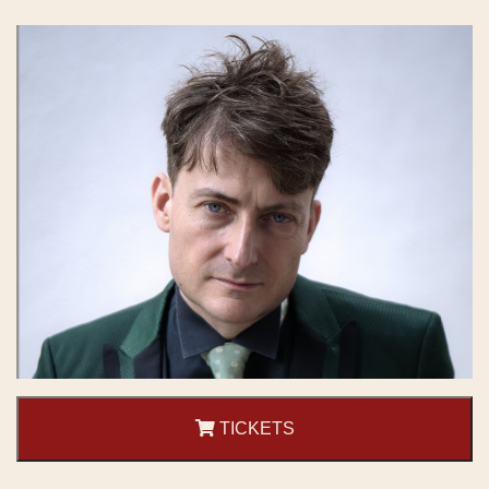
TICKETS