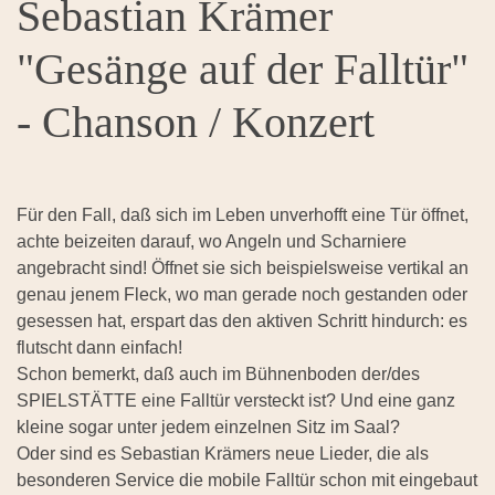
Sebastian Krämer
"Gesänge auf der Falltür"
- Chanson / Konzert
Für den Fall, daß sich im Leben unverhofft eine Tür öffnet,
achte beizeiten darauf, wo Angeln und Scharniere
angebracht sind! Öffnet sie sich beispielsweise vertikal an
genau jenem Fleck, wo man gerade noch gestanden oder
gesessen hat, erspart das den aktiven Schritt hindurch: es
flutscht dann einfach!
Schon bemerkt, daß auch im Bühnenboden der/des
SPIELSTÄTTE eine Falltür versteckt ist? Und eine ganz
kleine sogar unter jedem einzelnen Sitz im Saal?
Oder sind es Sebastian Krämers neue Lieder, die als
besonderen Service die mobile Falltür schon mit eingebaut