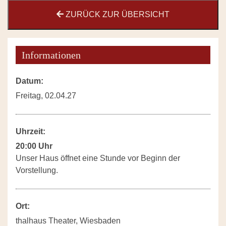
ZURÜCK ZUR ÜBERSICHT
Informationen
Datum:
Freitag, 02.04.27
Uhrzeit:
20:00 Uhr
Unser Haus öffnet eine Stunde vor Beginn der
Vorstellung.
Ort:
thalhaus Theater, Wiesbaden