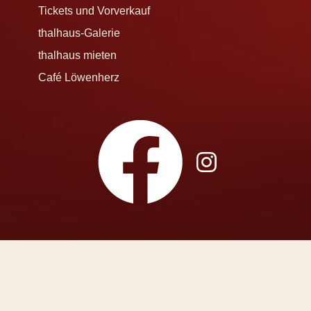
Tickets und Vorverkauf
thalhaus-Galerie
thalhaus mieten
Café Löwenherz