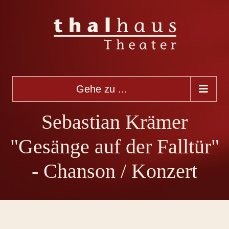
Gehe zu ...
Sebastian Krämer
"Gesänge auf der Falltür"
- Chanson / Konzert