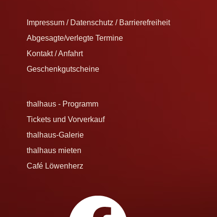
Impressum / Datenschutz / Barrierefreiheit
Abgesagte/verlegte Termine
Kontakt / Anfahrt
Geschenkgutscheine
thalhaus - Programm
Tickets und Vorverkauf
thalhaus-Galerie
thalhaus mieten
Café Löwenherz