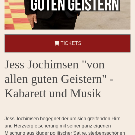
TICKETS
Jess Jochimsen "von
allen guten Geistern" -
Kabarett und Musik
Jess Jochimsen begegnet der um sich greifenden Hirn-
und Herzvergletscherung mit seiner ganz eigenen
Mischung aus kluger politischer Satire, sterbensschönen