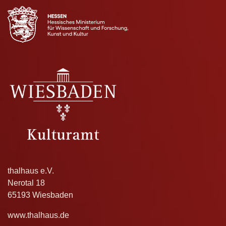
thalhaus e.V.
Nerotal 18
65193 Wiesbaden
www.thalhaus.de