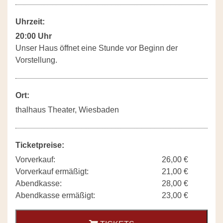
Uhrzeit:
20:00 Uhr
Unser Haus öffnet eine Stunde vor Beginn der
Vorstellung.
Ort:
thalhaus Theater, Wiesbaden
Ticketpreise:
Vorverkauf:
26,00 €
Vorverkauf ermäßigt:
21,00 €
Abendkasse:
28,00 €
Abendkasse ermäßigt:
23,00 €