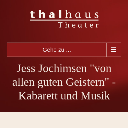
Gehe zu ...
Jess Jochimsen "von
allen guten Geistern" -
Kabarett und Musik