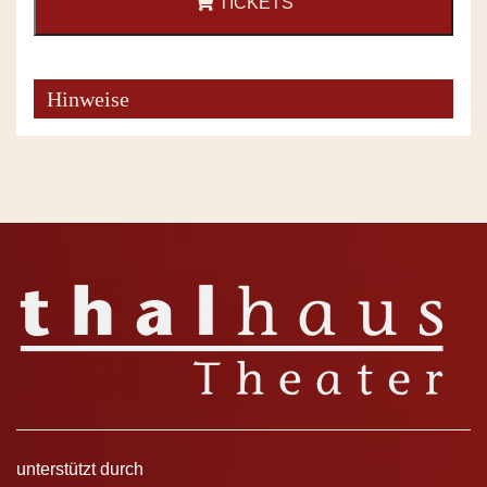
TICKETS
Hinweise
unterstützt durch