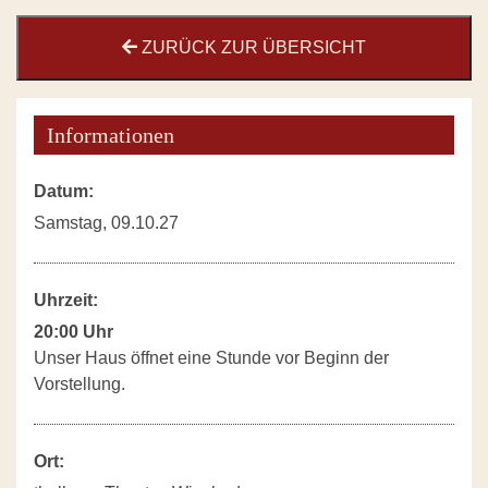
ZURÜCK ZUR ÜBERSICHT
Informationen
Datum:
Samstag, 09.10.27
Uhrzeit:
20:00 Uhr
Unser Haus öffnet eine Stunde vor Beginn der
Vorstellung.
Ort: