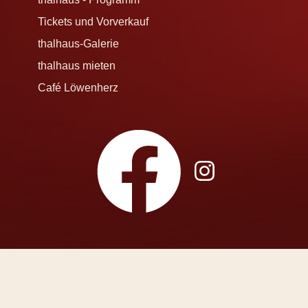
Tickets und Vorverkauf
thalhaus-Galerie
thalhaus mieten
Café Löwenherz