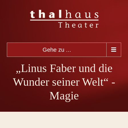
Gehe zu ...
„Linus Faber und die
Wunder seiner Welt“ -
Magie