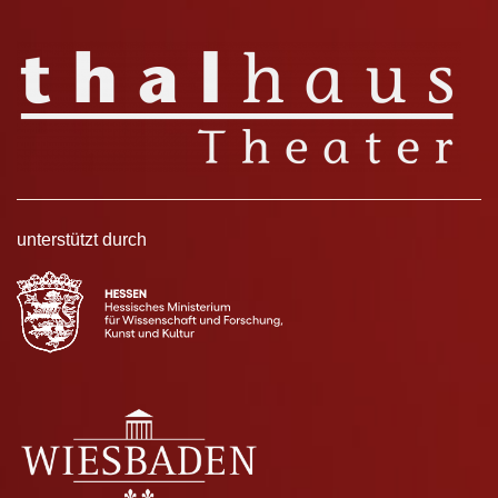
unterstützt durch