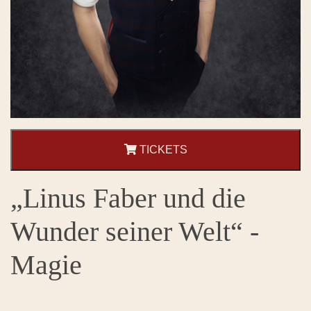
TICKETS
„Linus Faber und die
Wunder seiner Welt“ -
Magie