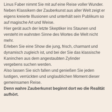
Linus Faber nimmt Sie mit auf eine Reise voller Wunder.
Neben Klassikern der Zauberkunst aus aller Welt zeigt er
eigens kreierte Illusionen und unterhält sein Publikum so
auf magische Art und Weise.
Hier gerät auch der letzte Skeptiker ins Staunen und
versteht im wahrsten Sinne des Wortes die Welt nicht
mehr.
Erleben Sie eine Show die jung, frisch, charmant und
dynamisch zugleich ist, und bei der Sie das klassische
Kaninchen aus dem angestaubten Zylinder
vergebens suchen werden.
Also lassen Sie sich fallen und genießen Sie jeden
lustigen, verrückten und unglaublichen Moment dieser
gemeinsamen Reise.
Denn wahre Zauberkunst beginnt dort wo die Realität
aufhört.