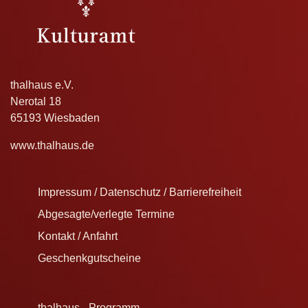
thalhaus e.V.
Nerotal 18
65193 Wiesbaden
www.thalhaus.de
Impressum / Datenschutz / Barrierefreiheit
Abgesagte/verlegte Termine
Kontakt / Anfahrt
Geschenkgutscheine
thalhaus - Programm