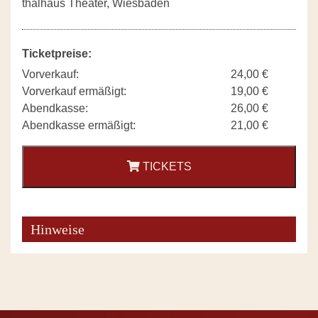
thalhaus Theater, Wiesbaden
Ticketpreise:
Vorverkauf:
24,00 €
Vorverkauf ermäßigt:
19,00 €
Abendkasse:
26,00 €
Abendkasse ermäßigt:
21,00 €
TICKETS
Hinweise