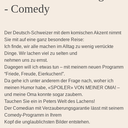
- Comedy
Der Deutsch-Schweizer mit dem komischen Akzent nimmt
Sie mit auf eine ganz besondere Reise:
Ich finde, wir alle machen im Alltag zu wenig verrückte
Dinge. Wir lachen viel zu selten und
nehmen uns zu ernst.
Dagegen will ich etwas tun – mit meinem neuen Programm
“Friede, Freude, Eierkuchen!”.
Da gehe ich unter anderem der Frage nach, woher ich
meinen Humor habe, «SPOILER» VON MEINER OMA! –
und meine Oma konnte sogar zaubern.
Tauchen Sie ein in Peters Welt des Lachens!
Der Comedian mit Verzauberungsgarantie lässt mit seinem
Comedy-Programm in Ihrem
Kopf die unglaublichsten Bilder entstehen.