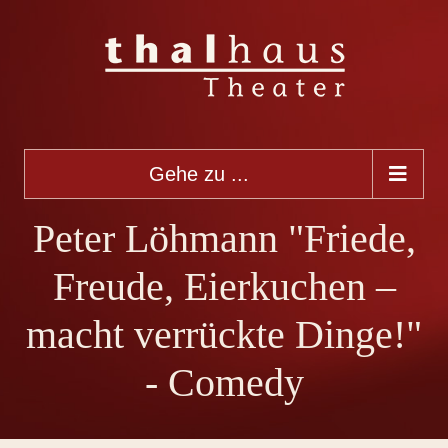
Gehe zu ...
Peter Löhmann "Friede,
Freude, Eierkuchen –
macht verrückte Dinge!"
- Comedy