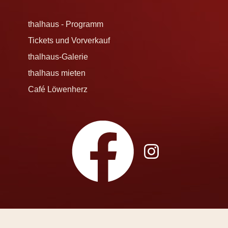
thalhaus - Programm
Tickets und Vorverkauf
thalhaus-Galerie
thalhaus mieten
Café Löwenherz