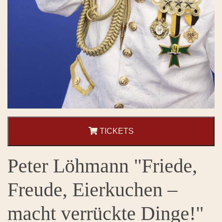
TICKETS
Peter Löhmann "Friede,
Freude, Eierkuchen –
macht verrückte Dinge!"