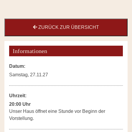
ZURÜCK ZUR ÜBERSICHT
Informationen
Datum:
Samstag, 27.11.27
Uhrzeit:
20:00 Uhr
Unser Haus öffnet eine Stunde vor Beginn der
Vorstellung.