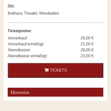
Ort:
thalhaus Theater, Wiesbaden
Ticketpreise:
Vorverkauf:
26,00 €
Vorverkauf ermäßigt:
21,00 €
Abendkasse:
28,00 €
Abendkasse ermäßigt:
23,00 €
TICKETS
Hinweise