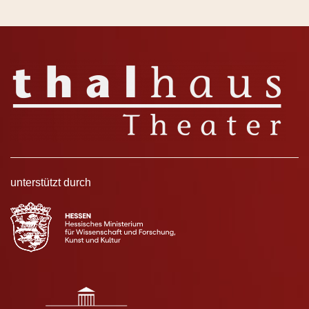
unterstützt durch