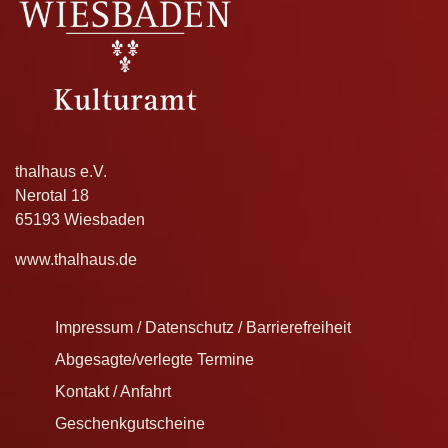
thalhaus e.V.
Nerotal 18
65193 Wiesbaden
www.thalhaus.de
Impressum / Datenschutz / Barrierefreiheit
Abgesagte/verlegte Termine
Kontakt / Anfahrt
Geschenkgutscheine