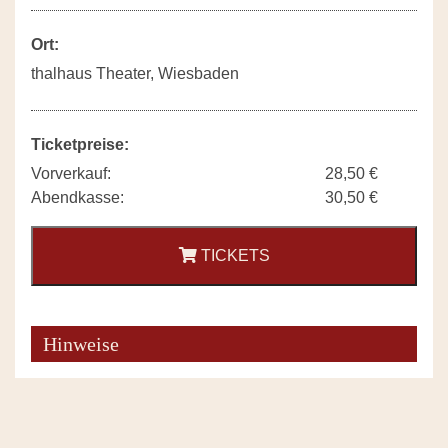
Ort:
thalhaus Theater, Wiesbaden
Ticketpreise:
Vorverkauf:
28,50 €
Abendkasse:
30,50 €
TICKETS
Hinweise