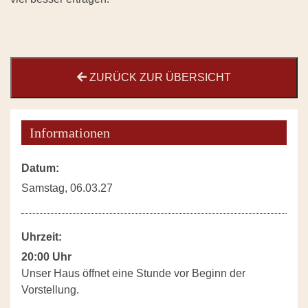
ZURÜCK ZUR ÜBERSICHT
Informationen
Datum:
Samstag, 06.03.27
Uhrzeit:
20:00 Uhr
Unser Haus öffnet eine Stunde vor Beginn der
Vorstellung.