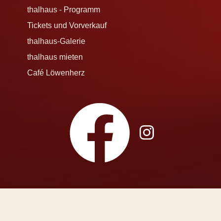
thalhaus - Programm
Tickets und Vorverkauf
thalhaus-Galerie
thalhaus mieten
Café Löwenherz