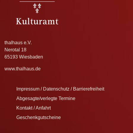
thalhaus e.V.
Nerotal 18
65193 Wiesbaden
www.thalhaus.de
Impressum / Datenschutz / Barrierefreiheit
Abgesagte/verlegte Termine
Kontakt / Anfahrt
Geschenkgutscheine