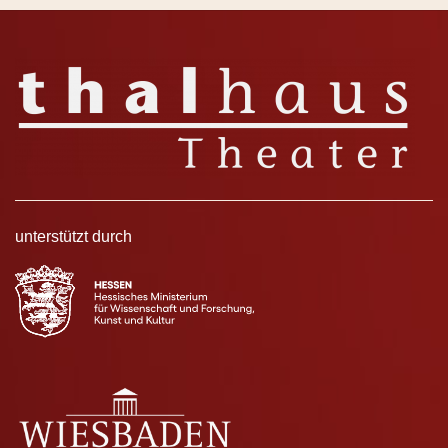
unterstützt durch