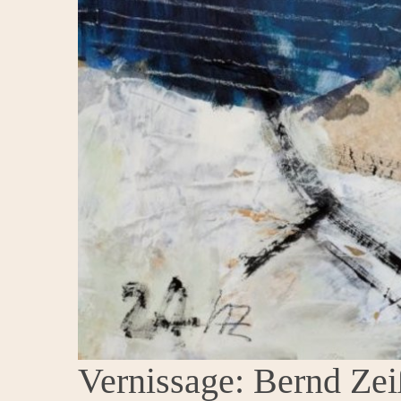
Vernissage: Bernd Zei