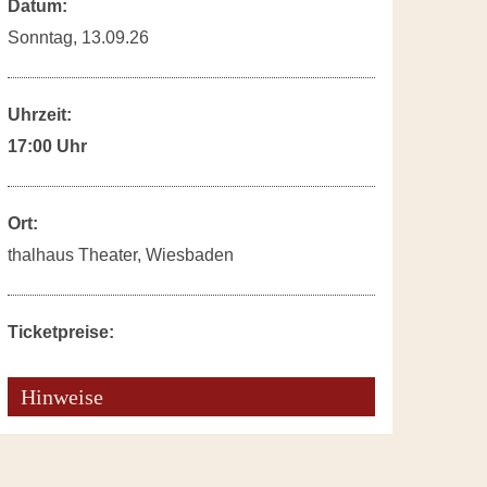
Datum:
Sonntag, 13.09.26
Uhrzeit:
17:00 Uhr
Ort:
thalhaus Theater, Wiesbaden
Ticketpreise:
Hinweise