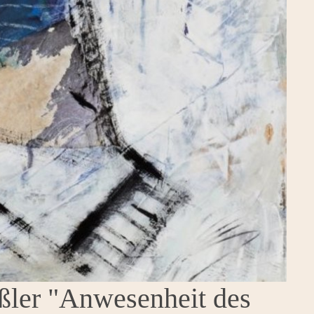
ßler "Anwesenheit des