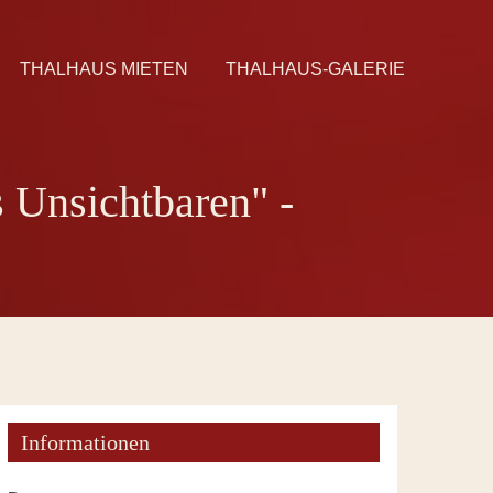
THALHAUS MIETEN
THALHAUS-GALERIE
 Unsichtbaren" -
Informationen