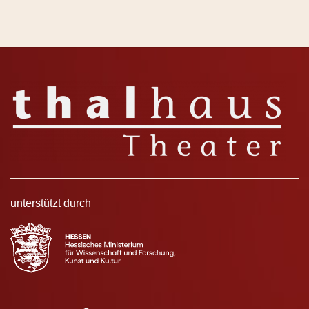
unterstützt durch