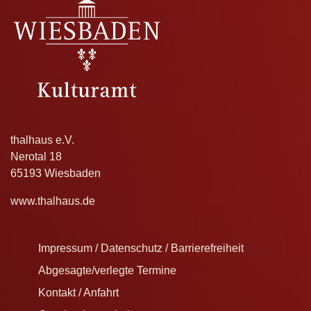
thalhaus e.V.
Nerotal 18
65193 Wiesbaden
www.thalhaus.de
Impressum / Datenschutz / Barrierefreiheit
Abgesagte/verlegte Termine
Kontakt / Anfahrt