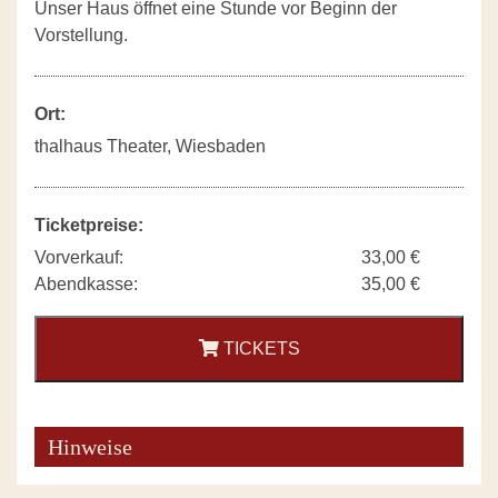
Unser Haus öffnet eine Stunde vor Beginn der
Vorstellung.
Ort:
thalhaus Theater, Wiesbaden
Ticketpreise:
Vorverkauf:
33,00 €
Abendkasse:
35,00 €
TICKETS
Hinweise