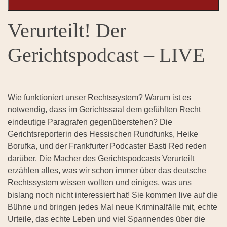
Verurteilt! Der
Gerichtspodcast – LIVE
Wie funktioniert unser Rechtssystem? Warum ist es
notwendig, dass im Gerichtssaal dem gefühlten Recht
eindeutige Paragrafen gegenüberstehen? Die
Gerichtsreporterin des Hessischen Rundfunks, Heike
Borufka, und der Frankfurter Podcaster Basti Red reden
darüber. Die Macher des Gerichtspodcasts Verurteilt
erzählen alles, was wir schon immer über das deutsche
Rechtssystem wissen wollten und einiges, was uns
bislang noch nicht interessiert hat! Sie kommen live auf die
Bühne und bringen jedes Mal neue Kriminalfälle mit, echte
Urteile, das echte Leben und viel Spannendes über die