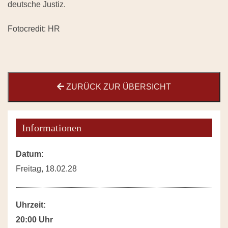
deutsche Justiz.
Fotocredit: HR
ZURÜCK ZUR ÜBERSICHT
Informationen
Datum:
Freitag, 18.02.28
Uhrzeit:
20:00 Uhr