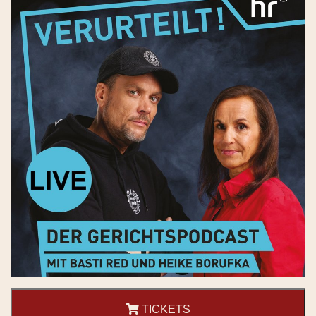
TICKETS