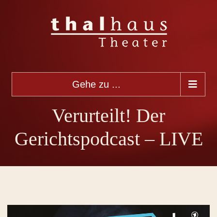
Gehe zu ...
Verurteilt! Der
Gerichtspodcast – LIVE