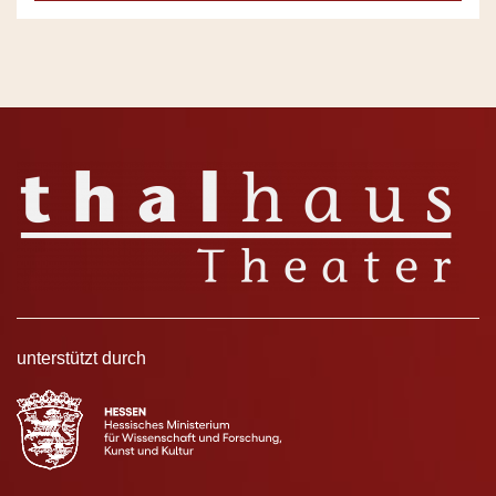
unterstützt durch