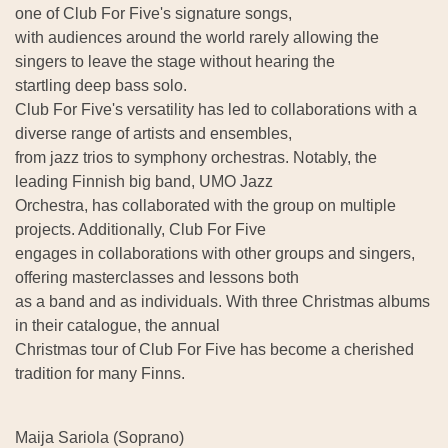
one of Club For Five's signature songs,
with audiences around the world rarely allowing the
singers to leave the stage without hearing the
startling deep bass solo.
Club For Five's versatility has led to collaborations with a
diverse range of artists and ensembles,
from jazz trios to symphony orchestras. Notably, the
leading Finnish big band, UMO Jazz
Orchestra, has collaborated with the group on multiple
projects. Additionally, Club For Five
engages in collaborations with other groups and singers,
offering masterclasses and lessons both
as a band and as individuals. With three Christmas albums
in their catalogue, the annual
Christmas tour of Club For Five has become a cherished
tradition for many Finns.
Maija Sariola (Soprano)