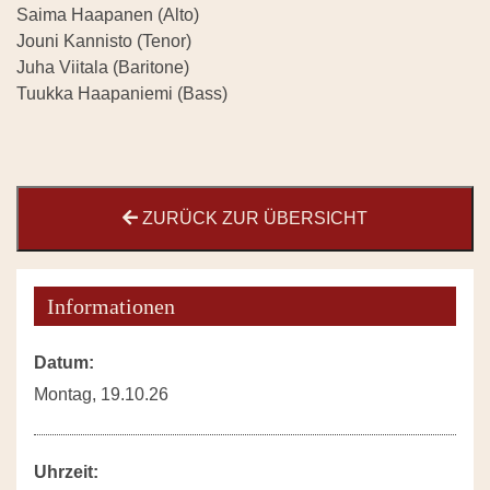
Saima Haapanen (Alto)
Jouni Kannisto (Tenor)
Juha Viitala (Baritone)
Tuukka Haapaniemi (Bass)
ZURÜCK ZUR ÜBERSICHT
Informationen
Datum:
Montag, 19.10.26
Uhrzeit: