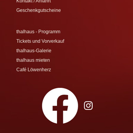
Kontakt / Anfahrt
Geschenkgutscheine
thalhaus - Programm
Tickets und Vorverkauf
thalhaus-Galerie
thalhaus mieten
Café Löwenherz