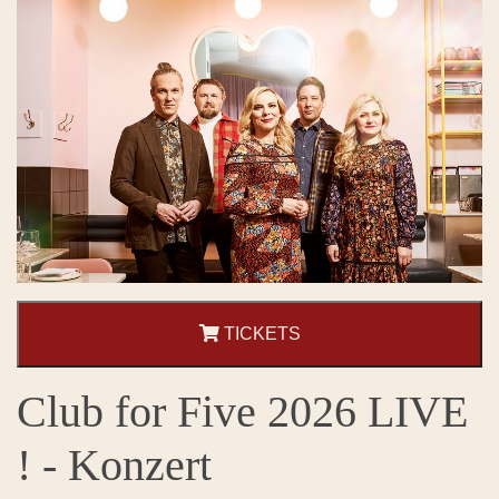
TICKETS
Club for Five 2026 LIVE
! - Konzert