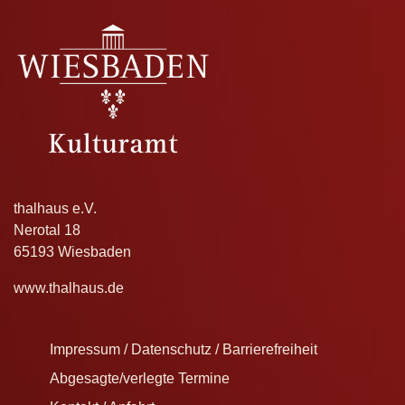
thalhaus e.V.
Nerotal 18
65193 Wiesbaden
www.thalhaus.de
Impressum / Datenschutz / Barrierefreiheit
Abgesagte/verlegte Termine