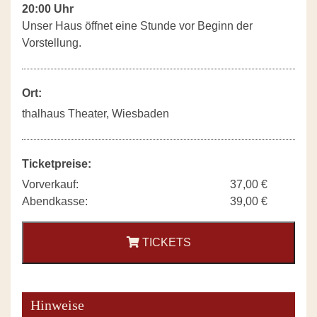
20:00 Uhr
Unser Haus öffnet eine Stunde vor Beginn der
Vorstellung.
Ort:
thalhaus Theater, Wiesbaden
Ticketpreise:
Vorverkauf:
37,00 €
Abendkasse:
39,00 €
TICKETS
Hinweise