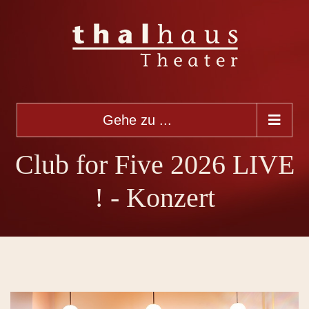
Gehe zu ...
Club for Five 2026 LIVE
! - Konzert