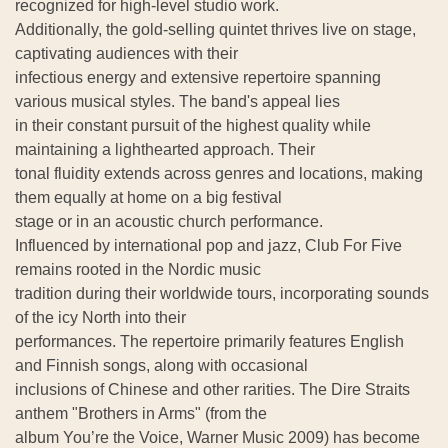
recognized for high-level studio work.
Additionally, the gold-selling quintet thrives live on stage,
captivating audiences with their
infectious energy and extensive repertoire spanning
various musical styles. The band's appeal lies
in their constant pursuit of the highest quality while
maintaining a lighthearted approach. Their
tonal fluidity extends across genres and locations, making
them equally at home on a big festival
stage or in an acoustic church performance.
Influenced by international pop and jazz, Club For Five
remains rooted in the Nordic music
tradition during their worldwide tours, incorporating sounds
of the icy North into their
performances. The repertoire primarily features English
and Finnish songs, along with occasional
inclusions of Chinese and other rarities. The Dire Straits
anthem "Brothers in Arms" (from the
album You’re the Voice, Warner Music 2009) has become