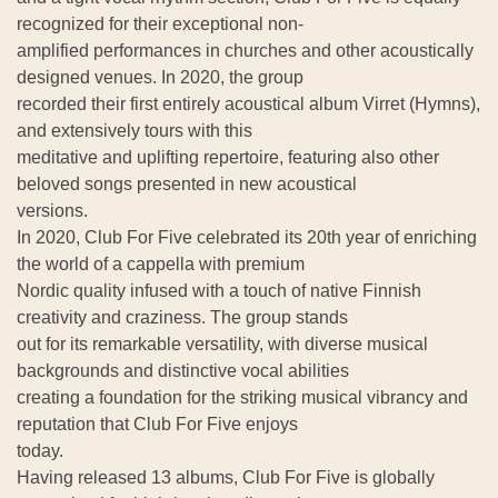
recognized for their exceptional non-
amplified performances in churches and other acoustically
designed venues. In 2020, the group
recorded their first entirely acoustical album Virret (Hymns),
and extensively tours with this
meditative and uplifting repertoire, featuring also other
beloved songs presented in new acoustical
versions.
In 2020, Club For Five celebrated its 20th year of enriching
the world of a cappella with premium
Nordic quality infused with a touch of native Finnish
creativity and craziness. The group stands
out for its remarkable versatility, with diverse musical
backgrounds and distinctive vocal abilities
creating a foundation for the striking musical vibrancy and
reputation that Club For Five enjoys
today.
Having released 13 albums, Club For Five is globally