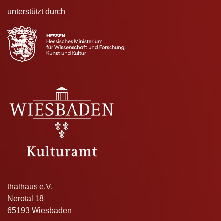
unterstützt durch
thalhaus e.V.
Nerotal 18
65193 Wiesbaden