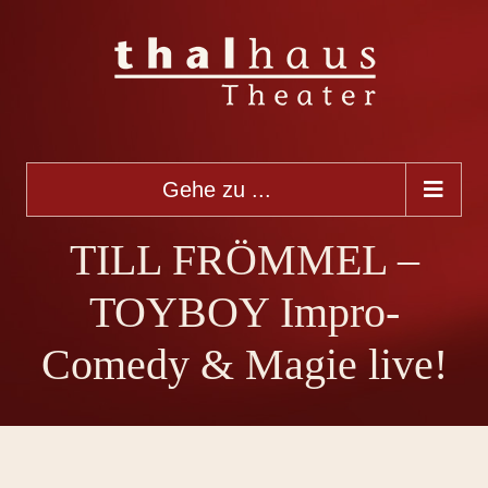
Gehe zu ...
TILL FRÖMMEL –
TOYBOY Impro-
Comedy & Magie live!