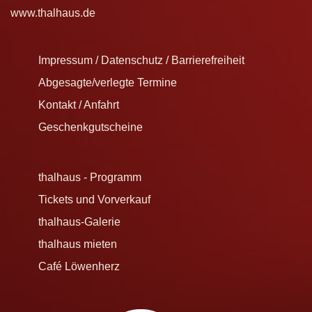
www.thalhaus.de
Impressum / Datenschutz / Barrierefreiheit
Abgesagte/verlegte Termine
Kontakt / Anfahrt
Geschenkgutscheine
thalhaus - Programm
Tickets und Vorverkauf
thalhaus-Galerie
thalhaus mieten
Café Löwenherz