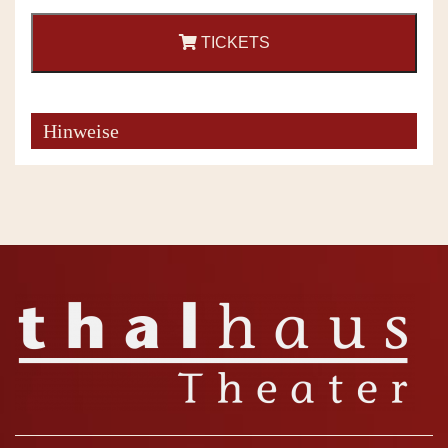
TICKETS
Hinweise