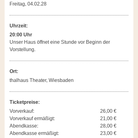
Freitag, 04.02.28
Uhrzeit:
20:00 Uhr
Unser Haus öffnet eine Stunde vor Beginn der
Vorstellung.
Ort:
thalhaus Theater, Wiesbaden
Ticketpreise:
Vorverkauf:
26,00 €
Vorverkauf ermäßigt:
21,00 €
Abendkasse:
28,00 €
Abendkasse ermäßigt:
23,00 €