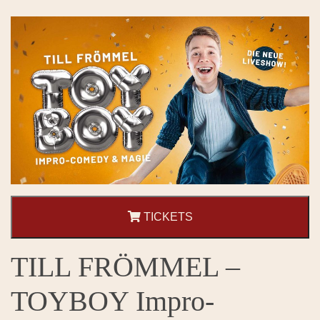
TICKETS
TILL FRÖMMEL –
TOYBOY Impro-