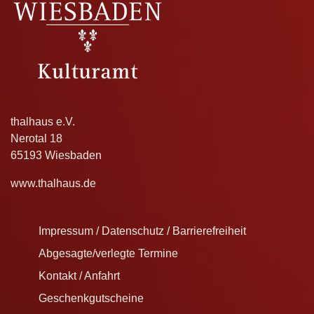
thalhaus e.V.
Nerotal 18
65193 Wiesbaden
www.thalhaus.de
Impressum / Datenschutz / Barrierefreiheit
Abgesagte/verlegte Termine
Kontakt / Anfahrt
Geschenkgutscheine