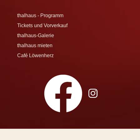
thalhaus - Programm
Tickets und Vorverkauf
thalhaus-Galerie
thalhaus mieten
Café Löwenherz