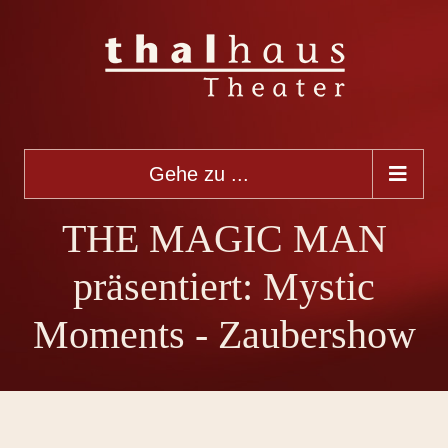
Gehe zu ...
THE MAGIC MAN
präsentiert: Mystic
Moments - Zaubershow