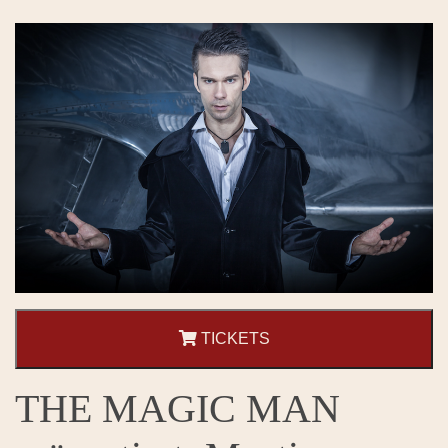
TICKETS
THE MAGIC MAN