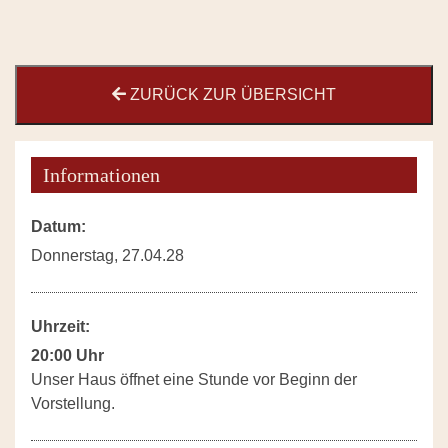
ZURÜCK ZUR ÜBERSICHT
Informationen
Datum:
Donnerstag, 27.04.28
Uhrzeit:
20:00 Uhr
Unser Haus öffnet eine Stunde vor Beginn der
Vorstellung.