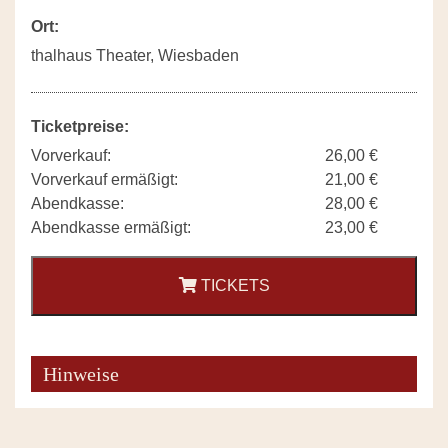
Ort:
thalhaus Theater, Wiesbaden
Ticketpreise:
Vorverkauf:
26,00 €
Vorverkauf ermäßigt:
21,00 €
Abendkasse:
28,00 €
Abendkasse ermäßigt:
23,00 €
TICKETS
Hinweise