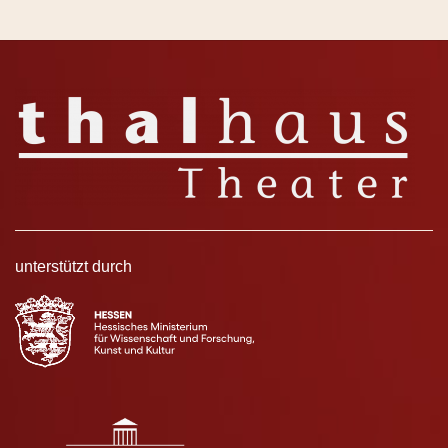
unterstützt durch