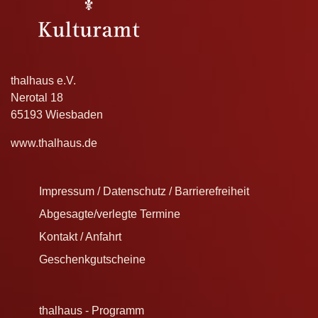
thalhaus e.V.
Nerotal 18
65193 Wiesbaden
www.thalhaus.de
Impressum / Datenschutz / Barrierefreiheit
Abgesagte/verlegte Termine
Kontakt / Anfahrt
Geschenkgutscheine
thalhaus - Programm