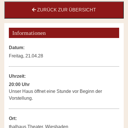
ZURÜCK ZUR ÜBERSICHT
Informationen
Datum:
Freitag, 21.04.28
Uhrzeit:
20:00 Uhr
Unser Haus öffnet eine Stunde vor Beginn der
Vorstellung.
Ort:
thalhaus Theater, Wiesbaden