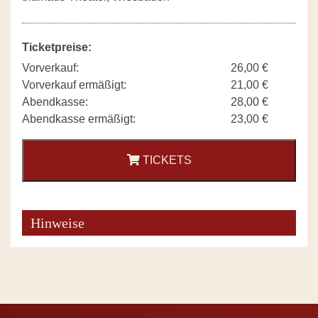
Ticketpreise:
Vorverkauf:
26,00 €
Vorverkauf ermäßigt:
21,00 €
Abendkasse:
28,00 €
Abendkasse ermäßigt:
23,00 €
TICKETS
Hinweise