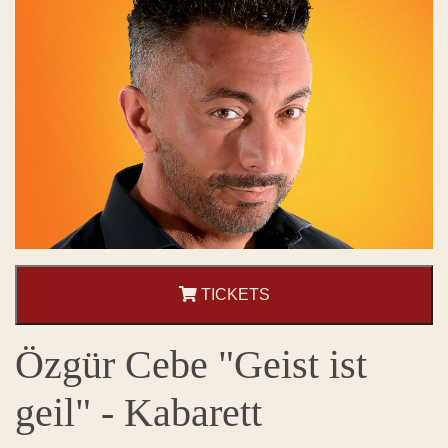
TICKETS
Özgür Cebe "Geist ist
geil" - Kabarett