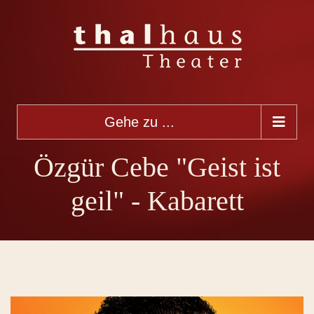
Gehe zu ...
Özgür Cebe "Geist ist
geil" - Kabarett