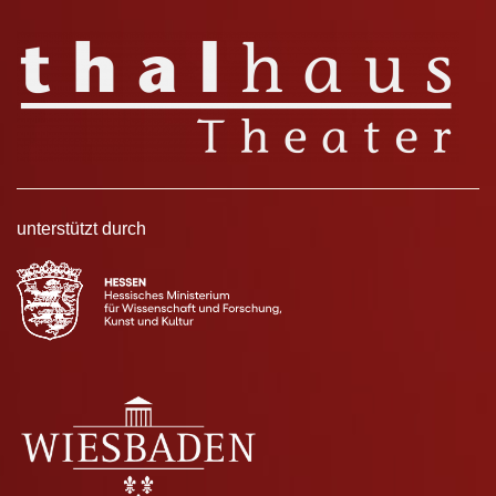
unterstützt durch