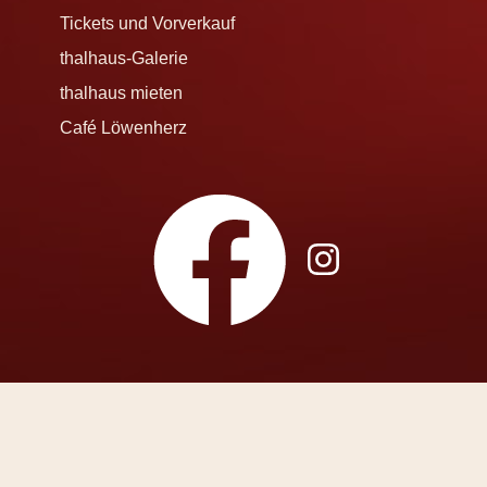
Tickets und Vorverkauf
thalhaus-Galerie
thalhaus mieten
Café Löwenherz