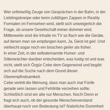
Wer unfreiwillig Zeuge von Gesprächen in der Bahn, in der
Lieblingskneipe oder beim zufälligen Zappen in Reality
Formaten im Fernsehen wird, stellt sich unweigerlich die
Frage, ob unsere Gesellschaft immer dümmer wird.
Mittlerweile sind die Inhalte im TV so flach wie die Geräte,
auf denen man sie empfangen kann. Ja, Geist ist geil. Und
vielleicht sogar noch ein bisschen geiler als früher.
In einer Zeit, in der selbsternannte Humor- und
Sittenwächter darüber entscheiden, was lustig ist und was
nicht, stellt sich Özgür Cebe dem Gegenwind und begibt
sich auf die Suche nach dem Grund dieser
Überempfindsamkeit.
Cebe vertritt die Meinung, dass man auch mal Fünfe
gerade sein lassen und Fehltritte verzeihen sollte.
Schließlich sind wir alle nur Menschen. Noch! Denn er
fragt sich auch, ob der gesunde Menschenverstand
überhaupt noch von Bedeutung ist? Natürliche Dummheit