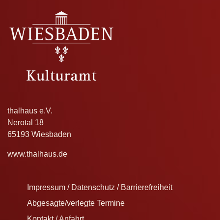
thalhaus e.V.
Nerotal 18
65193 Wiesbaden
www.thalhaus.de
Impressum / Datenschutz / Barrierefreiheit
Abgesagte/verlegte Termine
Kontakt / Anfahrt