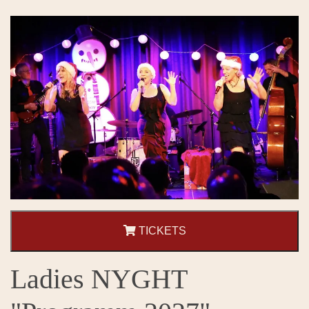
TICKETS
Ladies NYGHT