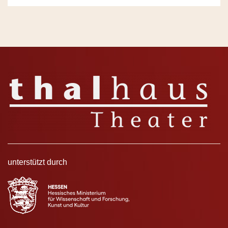
unterstützt durch