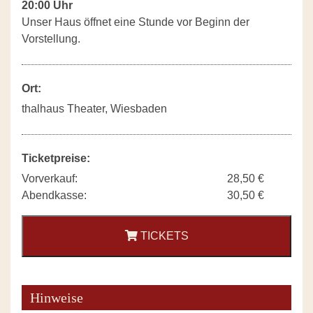
20:00 Uhr
Unser Haus öffnet eine Stunde vor Beginn der
Vorstellung.
Ort:
thalhaus Theater, Wiesbaden
Ticketpreise:
Vorverkauf:
28,50 €
Abendkasse:
30,50 €
TICKETS
Hinweise