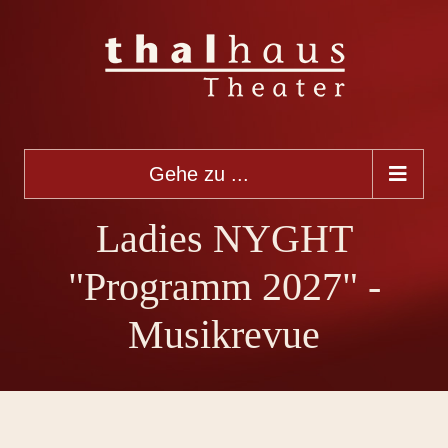
Gehe zu ...
Ladies NYGHT
"Programm 2027" -
Musikrevue