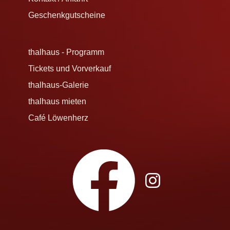
Geschenkgutscheine
thalhaus - Programm
Tickets und Vorverkauf
thalhaus-Galerie
thalhaus mieten
Café Löwenherz