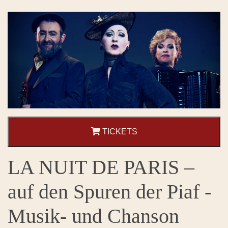
TICKETS
LA NUIT DE PARIS –
auf den Spuren der Piaf -
Musik- und Chanson