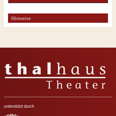
Hinweise
unterstützt durch