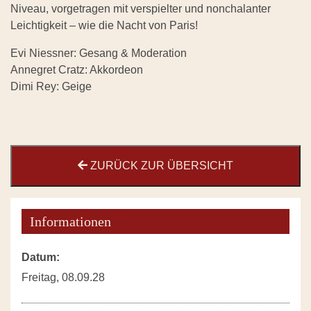
Niveau, vorgetragen mit verspielter und nonchalanter
Leichtigkeit – wie die Nacht von Paris!
Evi Niessner: Gesang & Moderation
Annegret Cratz: Akkordeon
Dimi Rey: Geige
ZURÜCK ZUR ÜBERSICHT
Informationen
Datum:
Freitag, 08.09.28