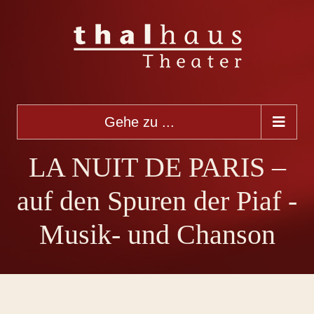
Gehe zu ...
LA NUIT DE PARIS –
auf den Spuren der Piaf -
Musik- und Chanson