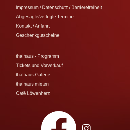
Impressum / Datenschutz / Barrierefreiheit
Abgesagte/verlegte Termine
Kontakt / Anfahrt
Geschenkgutscheine
thalhaus - Programm
Tickets und Vorverkauf
thalhaus-Galerie
thalhaus mieten
Café Löwenherz