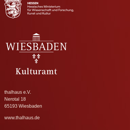
thalhaus e.V.
Nerotal 18
65193 Wiesbaden
www.thalhaus.de