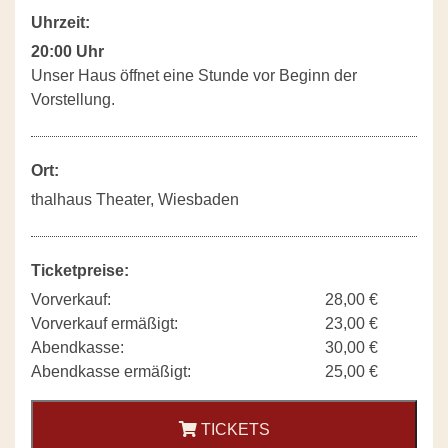
Uhrzeit:
20:00 Uhr
Unser Haus öffnet eine Stunde vor Beginn der
Vorstellung.
Ort:
thalhaus Theater, Wiesbaden
Ticketpreise:
Vorverkauf:
28,00 €
Vorverkauf ermäßigt:
23,00 €
Abendkasse:
30,00 €
Abendkasse ermäßigt:
25,00 €
TICKETS