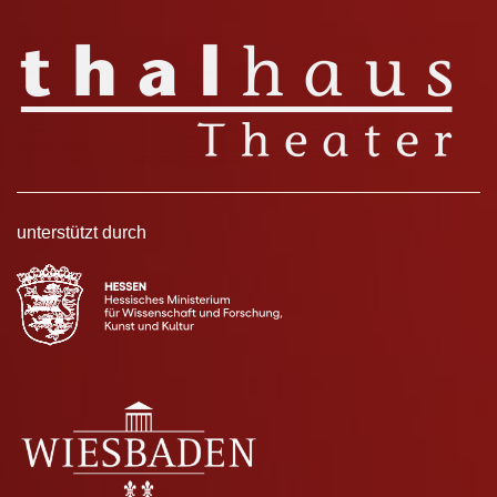
unterstützt durch