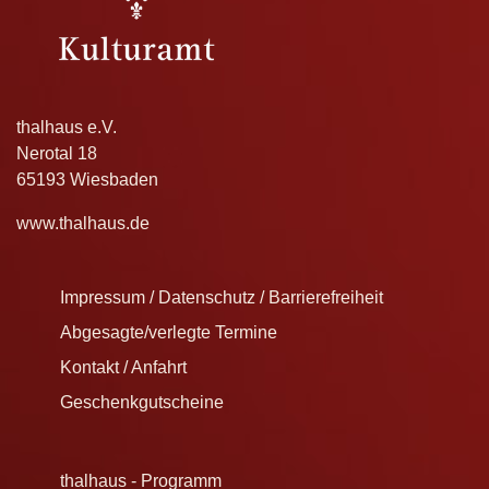
thalhaus e.V.
Nerotal 18
65193 Wiesbaden
www.thalhaus.de
Impressum / Datenschutz / Barrierefreiheit
Abgesagte/verlegte Termine
Kontakt / Anfahrt
Geschenkgutscheine
thalhaus - Programm