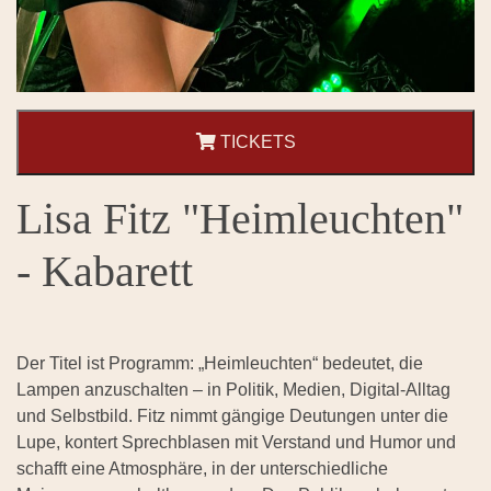
TICKETS
Lisa Fitz "Heimleuchten"
- Kabarett
Der Titel ist Programm: „Heimleuchten“ bedeutet, die
Lampen anzuschalten – in Politik, Medien, Digital-Alltag
und Selbstbild. Fitz nimmt gängige Deutungen unter die
Lupe, kontert Sprechblasen mit Verstand und Humor und
schafft eine Atmosphäre, in der unterschiedliche