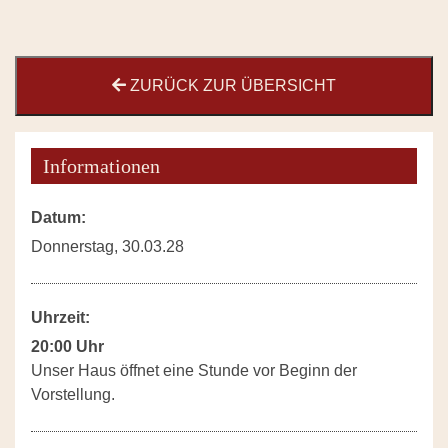
ZURÜCK ZUR ÜBERSICHT
Informationen
Datum:
Donnerstag, 30.03.28
Uhrzeit:
20:00 Uhr
Unser Haus öffnet eine Stunde vor Beginn der
Vorstellung.