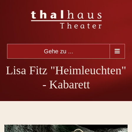
Gehe zu ...
Lisa Fitz "Heimleuchten"
- Kabarett