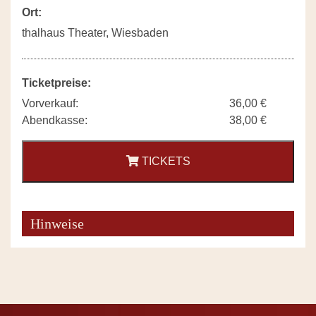
Ort:
thalhaus Theater, Wiesbaden
Ticketpreise:
Vorverkauf:
36,00 €
Abendkasse:
38,00 €
TICKETS
Hinweise