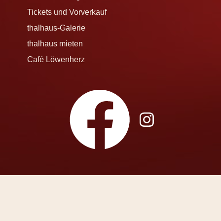
Tickets und Vorverkauf
thalhaus-Galerie
thalhaus mieten
Café Löwenherz